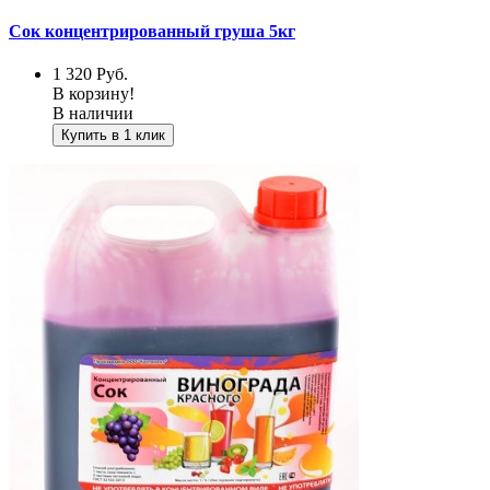
Сок концентрированный груша 5кг
1 320
Руб.
В корзину!
В наличии
Купить в 1 клик