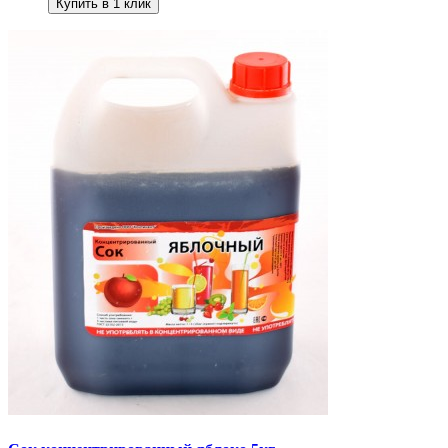
Купить в 1 клик