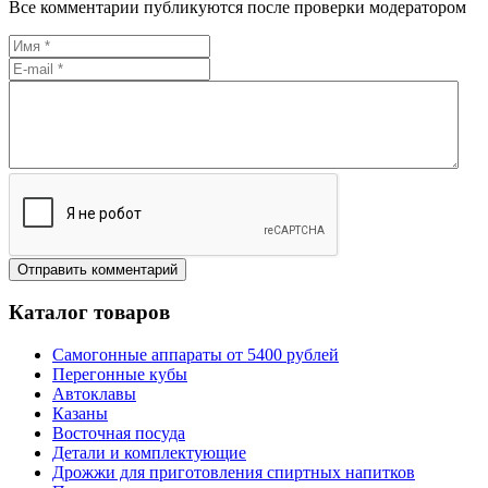
Все комментарии публикуются после проверки модератором
Каталог товаров
Самогонные аппараты от 5400 рублей
Перегонные кубы
Автоклавы
Казаны
Восточная посуда
Детали и комплектующие
Дрожжи для приготовления спиртных напитков