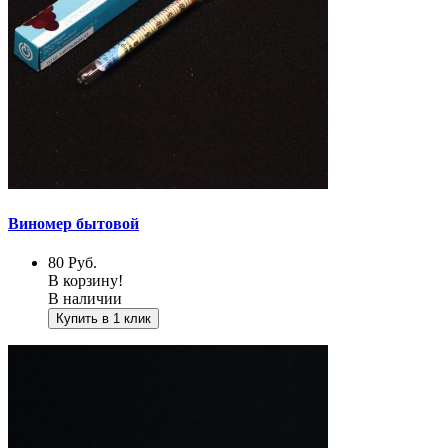
Виномер бытовой
80
Руб.
В корзину!
В наличии
Купить в 1 клик