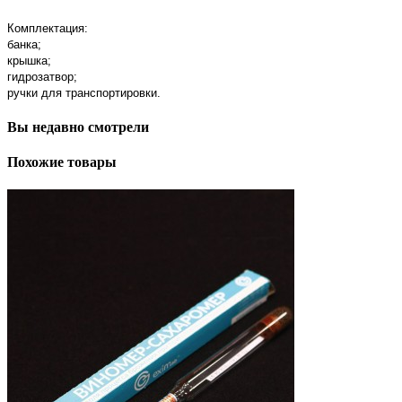
Комплектация:
банка;
крышка;
гидрозатвор;
ручки для транспортировки.
Вы недавно смотрели
Похожие товары