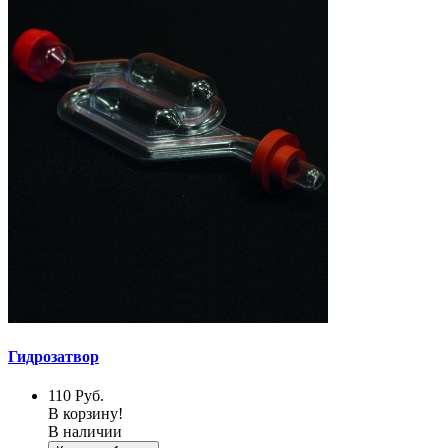
Гидрозатвор
110
Руб.
В корзину!
В наличии