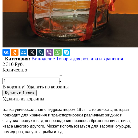
Категория:
Виноделие
Товары для розлива и хранения
2 310
Руб.
Количество
+
-
В корзину!
Удалить из корзины
Купить в 1 клик
Удалить из корзины
Банка универсальная с гидрозатвором 18 л – это емкость, которая
подходит для хранения и транспортировки различных жидких и
сыпучих продуктов, для проведения процесса брожения вина, пива,
кваса многого другого. Может использоваться для засолки огурцов,
помидоров, капусты, рыбы и т.д.