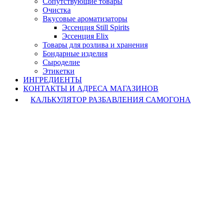
Сопутствующие товары
Очистка
Вкусовые ароматизаторы
Эссенция Still Spirits
Эссенция Elix
Товары для розлива и хранения
Бондарные изделия
Cыроделие
Этикетки
ИНГРЕДИЕНТЫ
КОНТАКТЫ И АДРЕСА МАГАЗИНОВ
КАЛЬКУЛЯТОР РАЗБАВЛЕНИЯ САМОГОНА