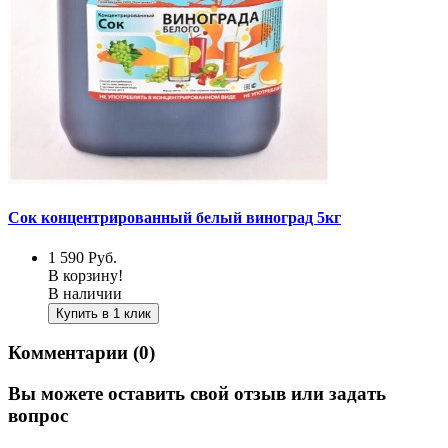
Сок концентрированный белый виноград 5кг
1 590
Руб.
В корзину!
В наличии
Купить в 1 клик
Комментарии (0)
Вы можете оставить свой отзыв или задать
вопрос