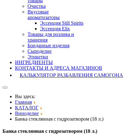
товары
Очистка
Вкусовые
ароматизаторы
Эссенция Still Spirits
Эссенция Elix
Товары для розлива и
хранения
Бондарные изделия
Cыроделие
Этикетки
ИНГРЕДИЕНТЫ
КОНТАКТЫ И АДРЕСА МАГАЗИНОВ
КАЛЬКУЛЯТОР РАЗБАВЛЕНИЯ САМОГОНА
Вы здесь:
Главная
КАТАЛОГ
Виноделие
Банка стеклянная с гидрозатвором (18 л.)
Банка стеклянная с гидрозатвором (18 л.)