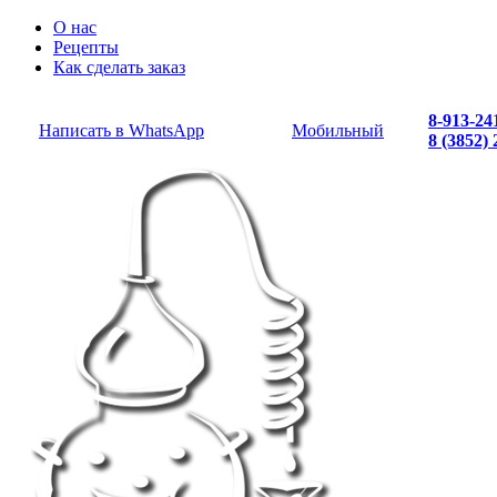
О нас
Рецепты
Как сделать заказ
8-913-24
Написать в WhatsApp
Мобильный
8 (3852)