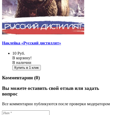
Наклейка «Русский дистиллят»
10
Руб.
В корзину!
В наличии
Купить в 1 клик
Комментарии (0)
Вы можете оставить свой отзыв или задать
вопрос
Все комментарии публикуются после проверки модератором