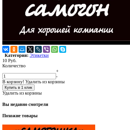
Категория:
Этикетки
10
Руб.
Количество
+
-
В корзину!
Удалить из корзины
Купить в 1 клик
Удалить из корзины
Вы недавно смотрели
Похожие товары