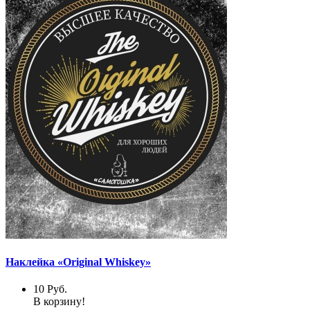
Наклейка «Original Whiskey»
10
Руб.
В корзину!