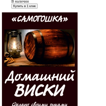
В наличии
Купить в 1 клик