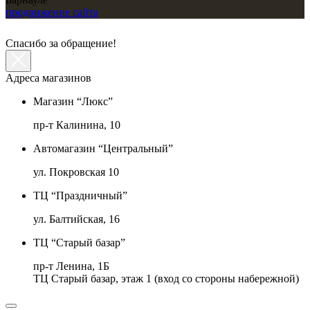
продвижение сайта
Спасибо за обращение!
Адреса магазинов
Магазин “Люкс”
пр-т Калинина, 10
Автомагазин “Центральный”
ул. Покровская 10
ТЦ “Праздничный”
ул. Балтийская, 16
ТЦ “Старый базар”
пр-т Ленина, 1Б
ТЦ Старый базар, этаж 1 (вход со стороны набережной)