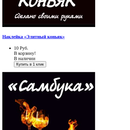
Наклейка «Элитный коньяк»
10
Руб.
В корзину!
В наличии
Купить в 1 клик