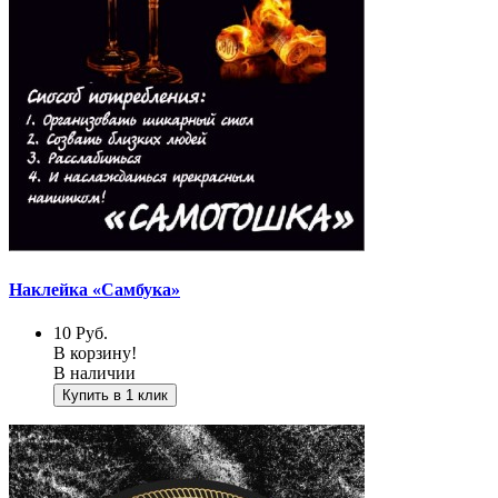
Наклейка «Самбука»
10
Руб.
В корзину!
В наличии
Купить в 1 клик