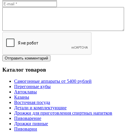
Каталог товаров
Самогонные аппараты от 5400 рублей
Перегонные кубы
Автоклавы
Казаны
Восточная посуда
Детали и комплектующие
Дрожжи для приготовления спиртных напитков
Пивоварение
Дрожжи пивные
Пивоварни