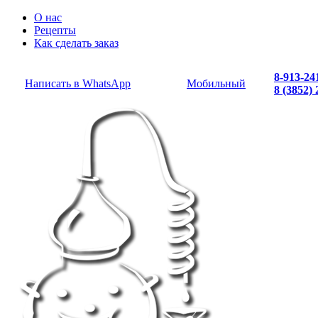
О нас
Рецепты
Как сделать заказ
8-913-24
Написать в WhatsApp
Мобильный
8 (3852)