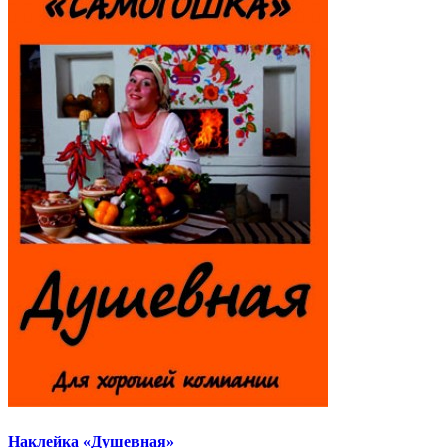
Наклейка «Душевная»