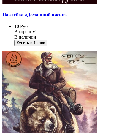
Наклейка «Домашний виски»
10
Руб.
В корзину!
В наличии
Купить в 1 клик