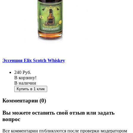
Эссенция Elix Scotch Whiskey
240
Руб.
В корзину!
В наличии
Купить в 1 клик
Комментарии (0)
Вы можете оставить свой отзыв или задать
вопрос
Все комментарии публикуются после проверки модератором