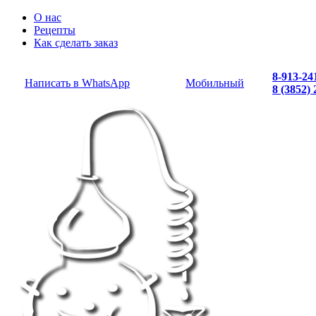
О нас
Рецепты
Как сделать заказ
8-913-24
Написать в WhatsApp
Мобильный
8 (3852)