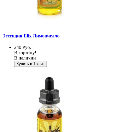
Эссенция Elix Лимончелло
240
Руб.
В корзину!
В наличии
Купить в 1 клик