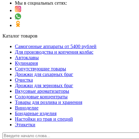
Мы в социальных сетях:
Каталог товаров
Самогонные аппараты от 5400 рублей
Для производства и копчения колбас
Автоклавы
Кулинария
Сопутствующие товары
Дрожжи для сахарных браг
Очистка
Дрожжи для зерновых браг
Вкусовые ароматизаторы
Солодовые концентраты
Товары для розлива и хранения
Виноделие
Бондарные изделия
Настойки из трав и специй
Этикетки