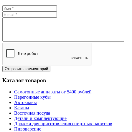
Каталог товаров
Самогонные аппараты от 5400 рублей
Перегонные кубы
Автоклавы
Казаны
Восточная посуда
Детали и комплектующие
Дрожжи для приготовления спиртных напитков
Пивоварение