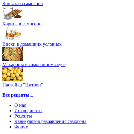
Коньяк из самогона
Корица в самогоне
Виски в домашних условиях
Макароны в самогонном соусе
Настойка "Цитрон"
Все рецепты...
О нас
Ингредиенты
Рецепты
Калькулятор разбавления самогона
Форум