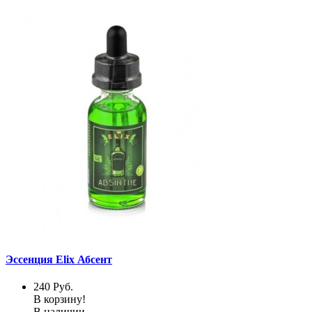
Эссенция Elix Абсент
240
Руб.
В корзину!
В наличии