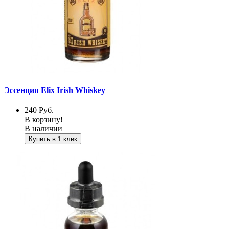
Эссенция Elix Irish Whiskey
240
Руб.
В корзину!
В наличии
Купить в 1 клик