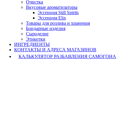
Очистка
Вкусовые ароматизаторы
Эссенция Still Spirits
Эссенция Elix
Товары для розлива и хранения
Бондарные изделия
Cыроделие
Этикетки
ИНГРЕДИЕНТЫ
КОНТАКТЫ И АДРЕСА МАГАЗИНОВ
КАЛЬКУЛЯТОР РАЗБАВЛЕНИЯ САМОГОНА