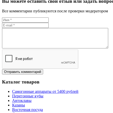
Вы можете оставить свой отзыв или задать вопро
Все комментарии публикуются после проверки модератором
Каталог товаров
Самогонные аппараты от 5400 рублей
Перегонные кубы
Автоклавы
Казаны
Восточная посуда