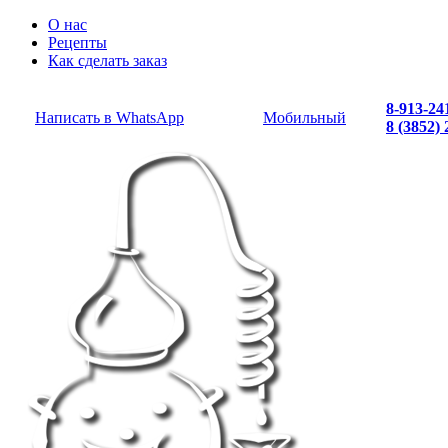
О нас
Рецепты
Как сделать заказ
8-913-24
Написать в WhatsApp
Мобильный
8 (3852)