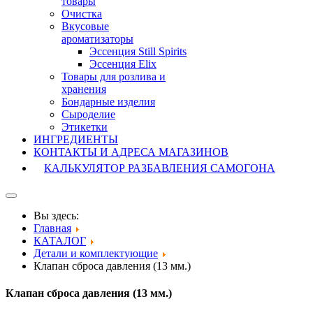
товары
Очистка
Вкусовые
ароматизаторы
Эссенция Still Spirits
Эссенция Elix
Товары для розлива и
хранения
Бондарные изделия
Cыроделие
Этикетки
ИНГРЕДИЕНТЫ
КОНТАКТЫ И АДРЕСА МАГАЗИНОВ
КАЛЬКУЛЯТОР РАЗБАВЛЕНИЯ САМОГОНА
Вы здесь:
Главная
КАТАЛОГ
Детали и комплектующие
Клапан сброса давления (13 мм.)
Клапан сброса давления (13 мм.)