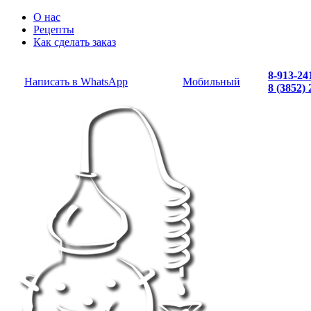
О нас
Рецепты
Как сделать заказ
8-913-24
Написать в WhatsApp
Мобильный
8 (3852)