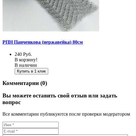
РПН Панченкова (нержавейка) 80см
240
Руб.
В корзину!
В наличии
Купить в 1 клик
Комментарии (0)
Вы можете оставить свой отзыв или задать
вопрос
Все комментарии публикуются после проверки модератором