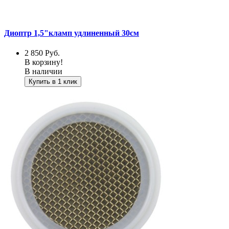
Диоптр 1,5"кламп удлиненный 30см
2 850
Руб.
В корзину!
В наличии
Купить в 1 клик