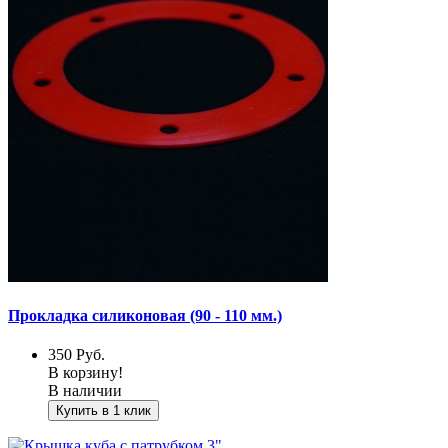
Прокладка силиконовая (90 - 110 мм.)
350
Руб.
В корзину!
В наличии
Купить в 1 клик