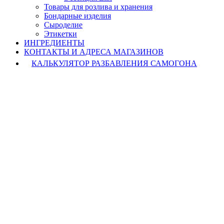
Товары для розлива и хранения
Бондарные изделия
Cыроделие
Этикетки
ИНГРЕДИЕНТЫ
КОНТАКТЫ И АДРЕСА МАГАЗИНОВ
КАЛЬКУЛЯТОР РАЗБАВЛЕНИЯ САМОГОНА