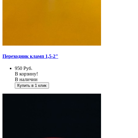
Переходник кламп 1,5-2"
950
Руб.
В корзину!
В наличии
Купить в 1 клик