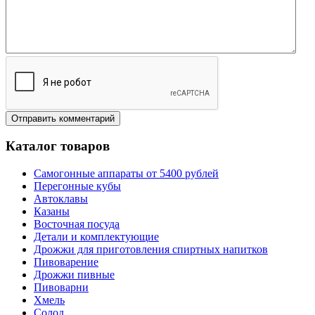
Каталог товаров
Самогонные аппараты от 5400 рублей
Перегонные кубы
Автоклавы
Казаны
Восточная посуда
Детали и комплектующие
Дрожжи для приготовления спиртных напитков
Пивоварение
Дрожжи пивные
Пивоварни
Хмель
Солод