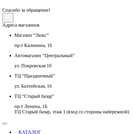
Спасибо за обращение!
Адреса магазинов
Магазин “Люкс”
пр-т Калинина, 10
Автомагазин “Центральный”
ул. Покровская 10
ТЦ “Праздничный”
ул. Балтийская, 16
ТЦ “Старый базар”
пр-т Ленина, 1Б
ТЦ Старый базар, этаж 1 (вход со стороны набережной)
КАТАЛОГ