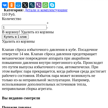
Категория:
Детали и комплектующие
110
Руб.
Количество
+
-
В корзину!
Удалить из корзины
Купить в 1 клик
Удалить из корзины
Клапан сброса избыточного давления в кубе. Посадочное
отверстие 14 мм. Клапан сброса давления предотвращает
механическое повреждение аппарата при аварийном
повышении давления внутри перегонного куба. Происходит
это путем выпуска избыточного газа, автоматически. При
этом выброс пара прекращается, когда рабочая среда достигает
рабочего состояния. Избыток пара может возникнуть не
только из-за неправильной эксплуатации. Например,
использование дополнительных источников тепла,
неправильная сборка агрегата.
Вы недавно смотрели
Похожие товары