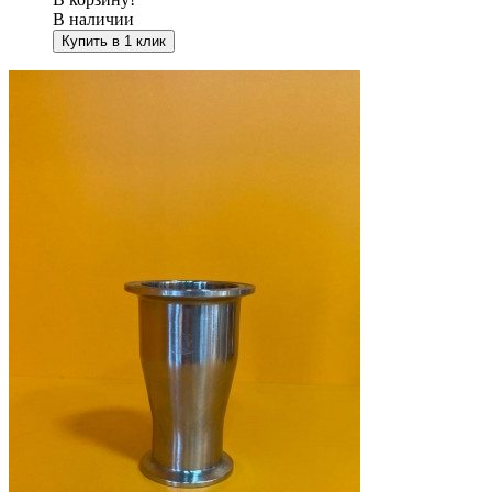
В наличии
Купить в 1 клик