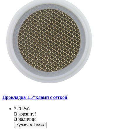
Прокладка 1,5"кламп с сеткой
220
Руб.
В корзину!
В наличии
Купить в 1 клик