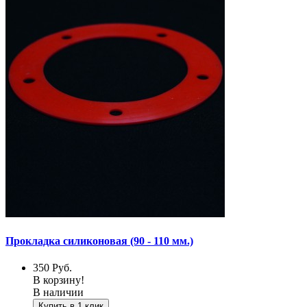
Прокладка силиконовая (90 - 110 мм.)
350
Руб.
В корзину!
В наличии
Купить в 1 клик