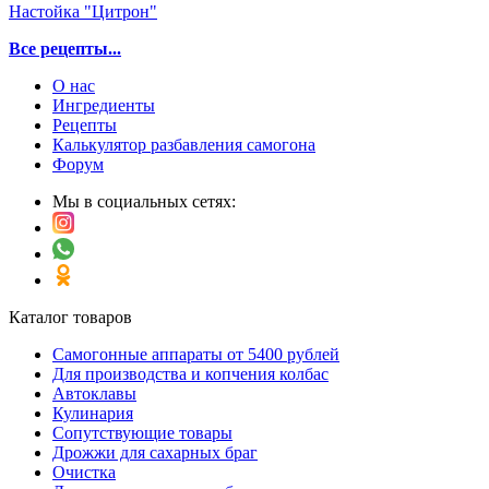
Настойка "Цитрон"
Все рецепты...
О нас
Ингредиенты
Рецепты
Калькулятор разбавления самогона
Форум
Мы в социальных сетях:
Каталог товаров
Самогонные аппараты от 5400 рублей
Для производства и копчения колбас
Автоклавы
Кулинария
Сопутствующие товары
Дрожжи для сахарных браг
Очистка