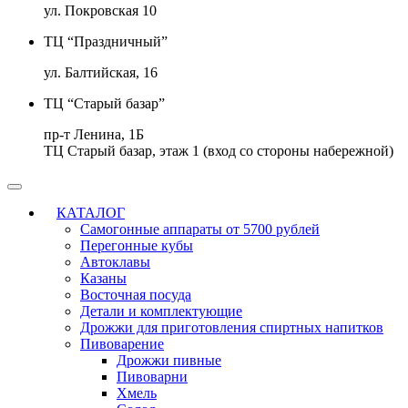
ул. Покровская 10
ТЦ “Праздничный”
ул. Балтийская, 16
ТЦ “Старый базар”
пр-т Ленина, 1Б
ТЦ Старый базар, этаж 1 (вход со стороны набережной)
КАТАЛОГ
Самогонные аппараты от 5700 рублей
Перегонные кубы
Автоклавы
Казаны
Восточная посуда
Детали и комплектующие
Дрожжи для приготовления спиртных напитков
Пивоварение
Дрожжи пивные
Пивоварни
Хмель