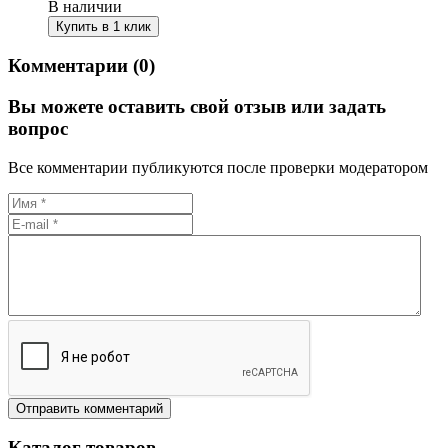
В наличии
Купить в 1 клик
Комментарии (0)
Вы можете оставить свой отзыв или задать
вопрос
Все комментарии публикуются после проверки модератором
Каталог товаров