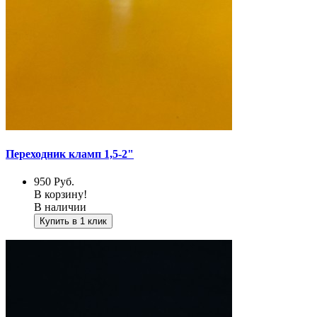
Переходник кламп 1,5-2"
950
Руб.
В корзину!
В наличии
Купить в 1 клик