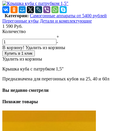
Категория:
Самогонные аппараты от 5400 рублей
Перегонные кубы
Детали и комплектующие
1 590
Руб.
Количество
+
-
В корзину!
Удалить из корзины
Купить в 1 клик
Удалить из корзины
Крышка куба с патрубком 1,5"
Предназначена для перегонных кубов на 25, 40 и 60л
Вы недавно смотрели
Похожие товары