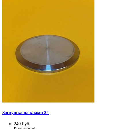
Заглушка на кламп 2"
240
Руб.
В корзину!