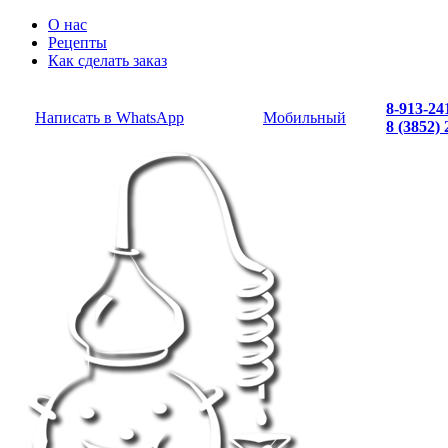
О нас
Рецепты
Как сделать заказ
8-913-24
Написать в WhatsApp
Мобильный
8 (3852)