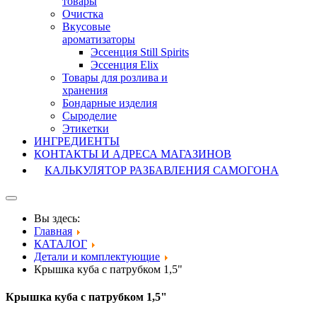
товары
Очистка
Вкусовые
ароматизаторы
Эссенция Still Spirits
Эссенция Elix
Товары для розлива и
хранения
Бондарные изделия
Cыроделие
Этикетки
ИНГРЕДИЕНТЫ
КОНТАКТЫ И АДРЕСА МАГАЗИНОВ
КАЛЬКУЛЯТОР РАЗБАВЛЕНИЯ САМОГОНА
Вы здесь:
Главная
КАТАЛОГ
Детали и комплектующие
Крышка куба с патрубком 1,5"
Крышка куба с патрубком 1,5"