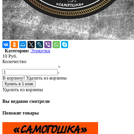
Категория:
Этикетки
10
Руб.
Количество
+
-
В корзину!
Удалить из корзины
Купить в 1 клик
Удалить из корзины
Вы недавно смотрели
Похожие товары