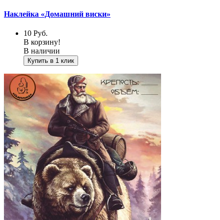
Наклейка «Домашний виски»
10
Руб.
В корзину!
В наличии
Купить в 1 клик