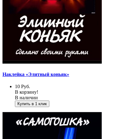
Наклейка «Элитный коньяк»
10
Руб.
В корзину!
В наличии
Купить в 1 клик