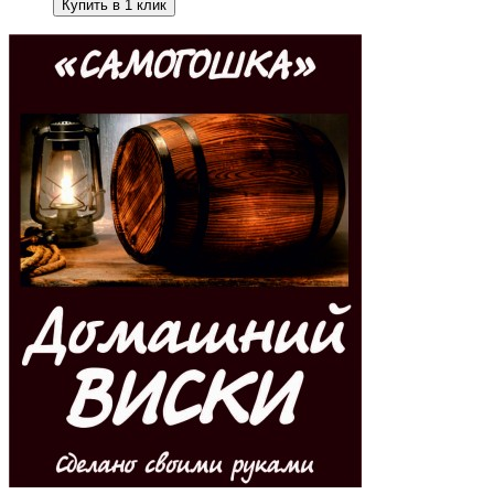
Купить в 1 клик