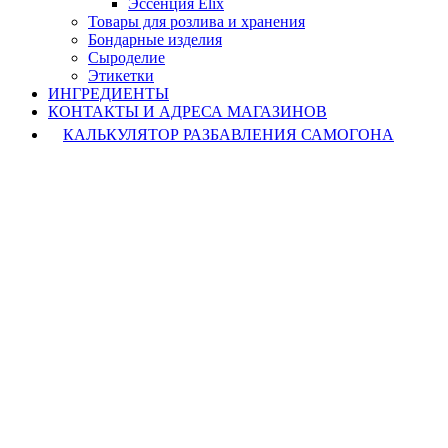
Эссенция Elix
Товары для розлива и хранения
Бондарные изделия
Cыроделие
Этикетки
ИНГРЕДИЕНТЫ
КОНТАКТЫ И АДРЕСА МАГАЗИНОВ
КАЛЬКУЛЯТОР РАЗБАВЛЕНИЯ САМОГОНА