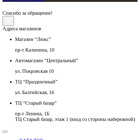
Спасибо за обращение!
Адреса магазинов
Магазин “Люкс”
пр-т Калинина, 10
Автомагазин “Центральный”
ул. Покровская 10
ТЦ “Праздничный”
ул. Балтийская, 16
ТЦ “Старый базар”
пр-т Ленина, 1Б
ТЦ Старый базар, этаж 1 (вход со стороны набережной)