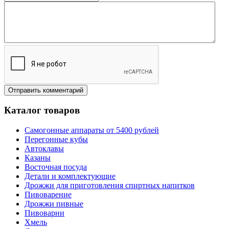
Каталог товаров
Самогонные аппараты от 5400 рублей
Перегонные кубы
Автоклавы
Казаны
Восточная посуда
Детали и комплектующие
Дрожжи для приготовления спиртных напитков
Пивоварение
Дрожжи пивные
Пивоварни
Хмель