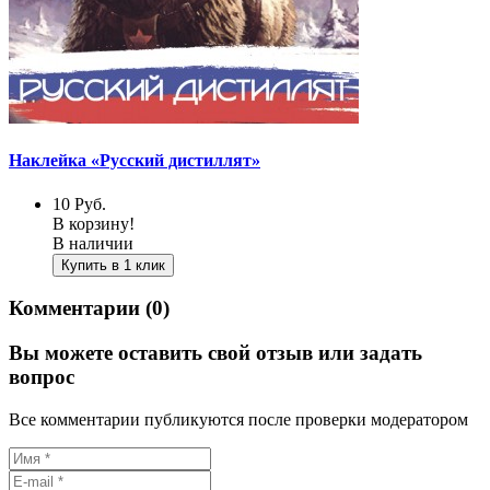
Наклейка «Русский дистиллят»
10
Руб.
В корзину!
В наличии
Купить в 1 клик
Комментарии (0)
Вы можете оставить свой отзыв или задать
вопрос
Все комментарии публикуются после проверки модератором