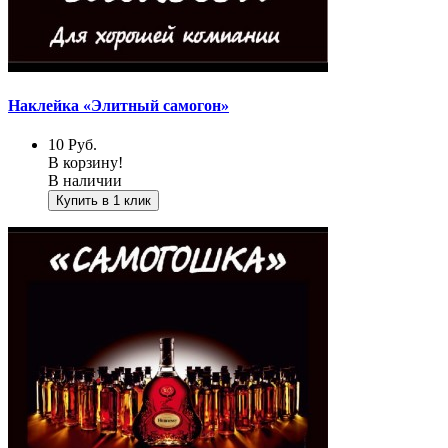
Наклейка «Элитный самогон»
10
Руб.
В корзину!
В наличии
Купить в 1 клик