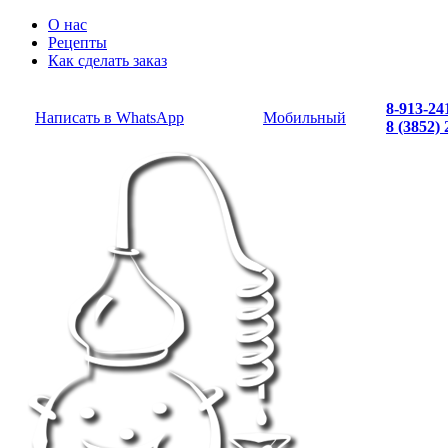
О нас
Рецепты
Как сделать заказ
8-913-24
Написать в WhatsApp
Мобильный
8 (3852)