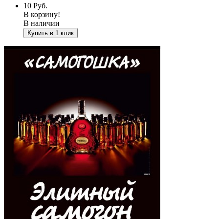
10
Руб.
В корзину!
В наличии
Купить в 1 клик