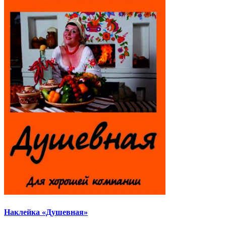
Наклейка «Душевная»