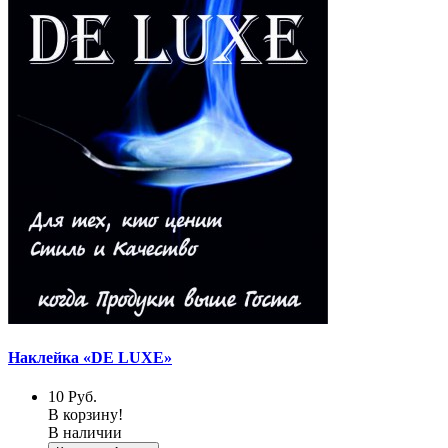
Наклейка «DE LUXE»
10
Руб.
В корзину!
В наличии