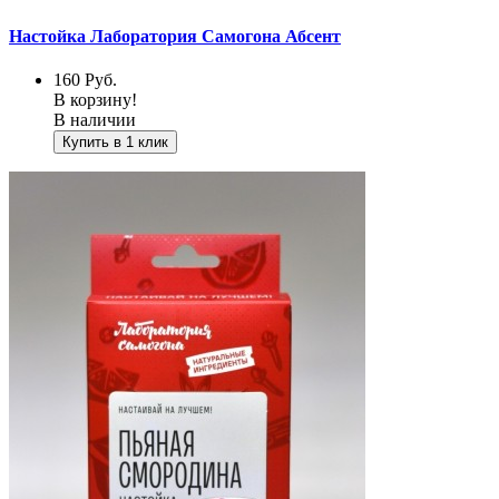
Настойка Лаборатория Самогона Абсент
160
Руб.
В корзину!
В наличии
Купить в 1 клик