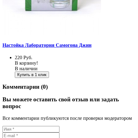
Настойка Лаборатория Самогона Джин
220
Руб.
В корзину!
В наличии
Купить в 1 клик
Комментарии (0)
Вы можете оставить свой отзыв или задать
вопрос
Все комментарии публикуются после проверки модератором