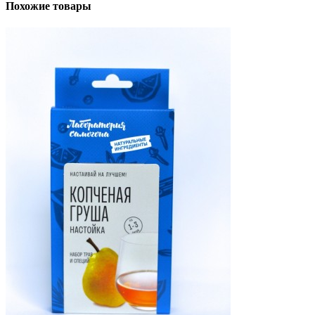
Похожие товары