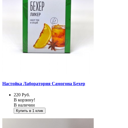
Настойка Лаборатория Самогона Бехер
220
Руб.
В корзину!
В наличии
Купить в 1 клик