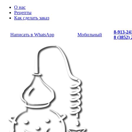
О нас
Рецепты
Как сделать заказ
8-913-24
Написать в WhatsApp
Мобильный
8 (3852)