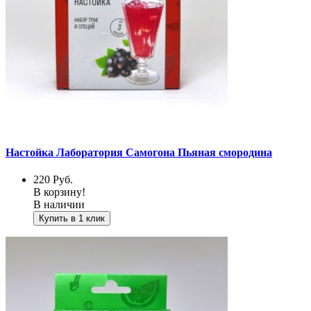
Настойка Лаборатория Самогона Пьяная смородина
220
Руб.
В корзину!
В наличии
Купить в 1 клик