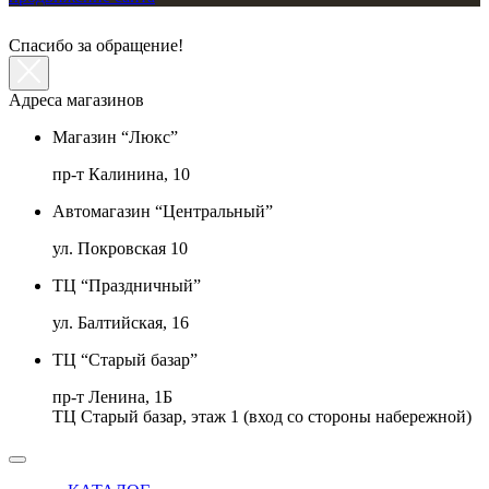
Спасибо за обращение!
Адреса магазинов
Магазин “Люкс”
пр-т Калинина, 10
Автомагазин “Центральный”
ул. Покровская 10
ТЦ “Праздничный”
ул. Балтийская, 16
ТЦ “Старый базар”
пр-т Ленина, 1Б
ТЦ Старый базар, этаж 1 (вход со стороны набережной)