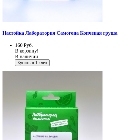
Настойка Лаборатория Самогона Копченая груша
160
Руб.
В корзину!
В наличии
Купить в 1 клик