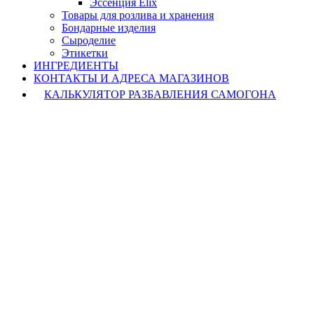
Эссенция Elix
Товары для розлива и хранения
Бондарные изделия
Cыроделие
Этикетки
ИНГРЕДИЕНТЫ
КОНТАКТЫ И АДРЕСА МАГАЗИНОВ
КАЛЬКУЛЯТОР РАЗБАВЛЕНИЯ САМОГОНА