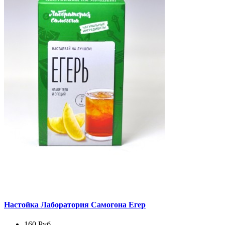
Настойка Лаборатория Самогона Егер
160
Руб.