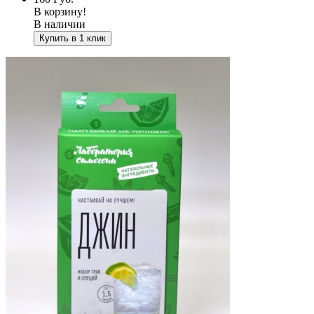
В корзину!
В наличии
Купить в 1 клик