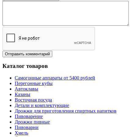
Каталог товаров
Самогонные аппараты от 5400 рублей
Перегонные кубы
Автоклавы
Казаны
Восточная посуда
Детали и комплектующие
Дрожжи для приготовления спиртных напитков
Пивоварение
Дрожжи пивные
Пивоварни
Хмель