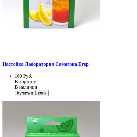
Настойка Лаборатория Самогона Егер
160
Руб.
В корзину!
В наличии
Купить в 1 клик