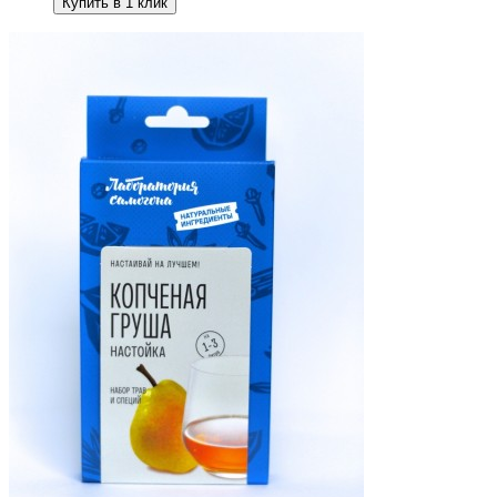
Купить в 1 клик