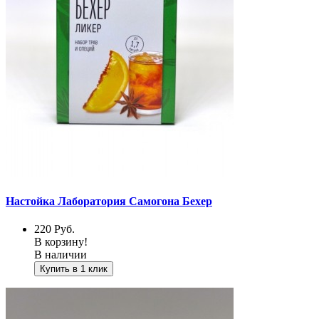
Настойка Лаборатория Самогона Бехер
220
Руб.
В корзину!
В наличии
Купить в 1 клик