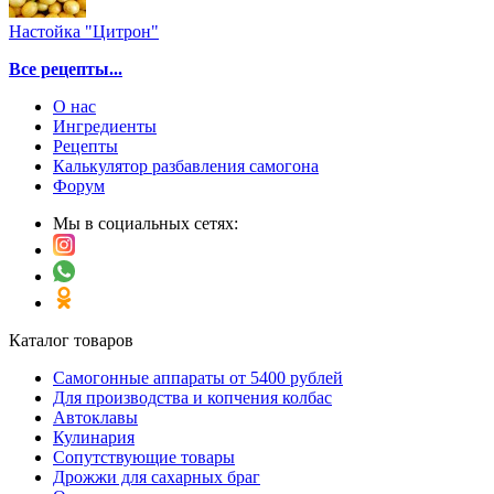
Настойка "Цитрон"
Все рецепты...
О нас
Ингредиенты
Рецепты
Калькулятор разбавления самогона
Форум
Мы в социальных сетях:
Каталог товаров
Самогонные аппараты от 5400 рублей
Для производства и копчения колбас
Автоклавы
Кулинария
Сопутствующие товары
Дрожжи для сахарных браг