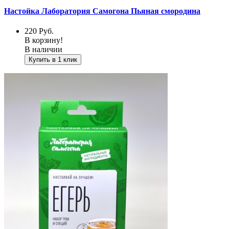
Настойка Лаборатория Самогона Пьяная смородина
220
Руб.
В корзину!
В наличии
Купить в 1 клик