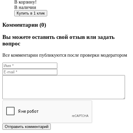
В корзину!
В наличии
Купить в 1 клик
Комментарии (0)
Вы можете оставить свой отзыв или задать
вопрос
Все комментарии публикуются после проверки модератором