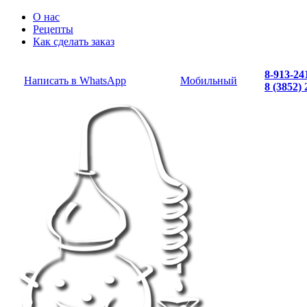
О нас
Рецепты
Как сделать заказ
8-913-24
Написать в WhatsApp
Мобильный
8 (3852)