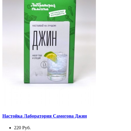
Настойка Лаборатория Самогона Джин
220
Руб.