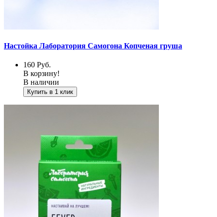
Настойка Лаборатория Самогона Копченая груша
160
Руб.
В корзину!
В наличии
Купить в 1 клик