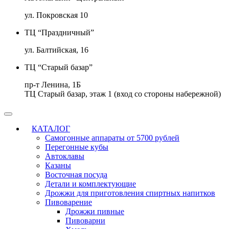
ул. Покровская 10
ТЦ “Праздничный”
ул. Балтийская, 16
ТЦ “Старый базар”
пр-т Ленина, 1Б
ТЦ Старый базар, этаж 1 (вход со стороны набережной)
КАТАЛОГ
Самогонные аппараты от 5700 рублей
Перегонные кубы
Автоклавы
Казаны
Восточная посуда
Детали и комплектующие
Дрожжи для приготовления спиртных напитков
Пивоварение
Дрожжи пивные
Пивоварни