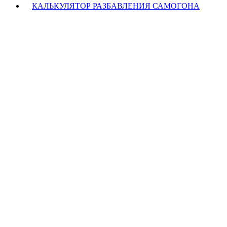
КАЛЬКУЛЯТОР РАЗБАВЛЕНИЯ САМОГОНА