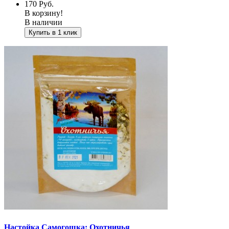
170
Руб.
В корзину!
В наличии
Купить в 1 клик
Настойка Самогошка: Охотничья