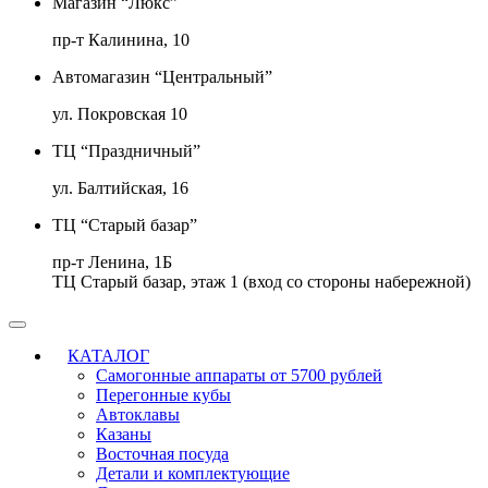
Магазин “Люкс”
пр-т Калинина, 10
Автомагазин “Центральный”
ул. Покровская 10
ТЦ “Праздничный”
ул. Балтийская, 16
ТЦ “Старый базар”
пр-т Ленина, 1Б
ТЦ Старый базар, этаж 1 (вход со стороны набережной)
КАТАЛОГ
Самогонные аппараты от 5700 рублей
Перегонные кубы
Автоклавы
Казаны
Восточная посуда
Детали и комплектующие