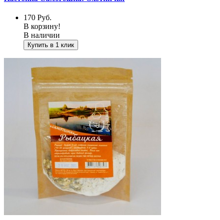
170
Руб.
В корзину!
В наличии
Купить в 1 клик