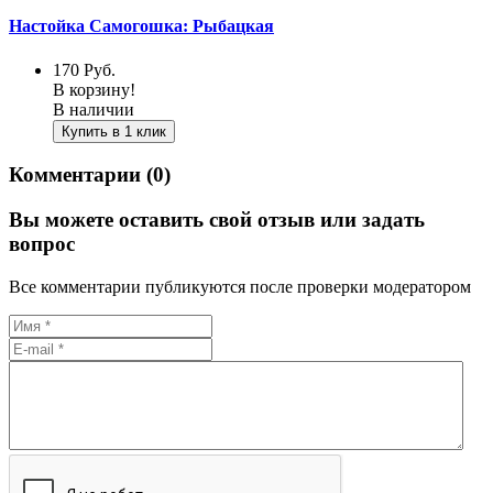
Настойка Самогошка: Рыбацкая
170
Руб.
В корзину!
В наличии
Купить в 1 клик
Комментарии (0)
Вы можете оставить свой отзыв или задать
вопрос
Все комментарии публикуются после проверки модератором