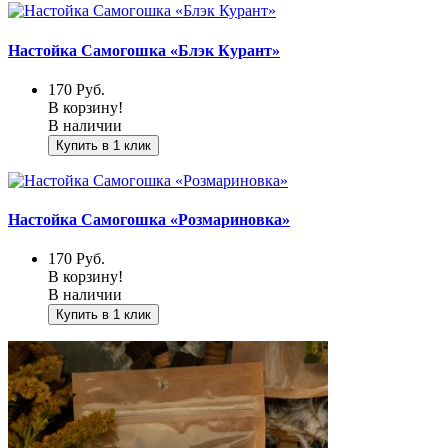
Настойка Самогошка «Блэк Курант»
170
Руб.
В корзину!
В наличии
Купить в 1 клик
Настойка Самогошка «Розмариновка»
170
Руб.
В корзину!
В наличии
Купить в 1 клик