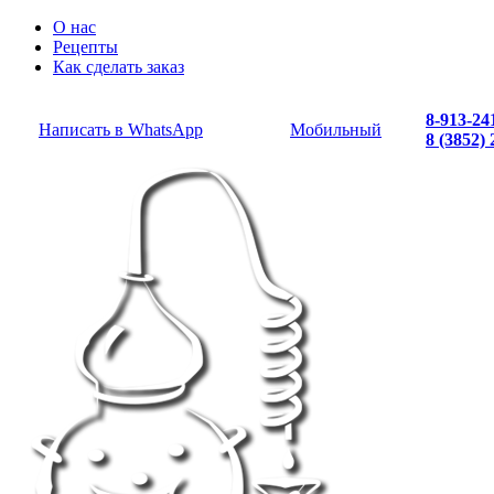
О нас
Рецепты
Как сделать заказ
8-913-24
Написать в WhatsApp
Мобильный
8 (3852)