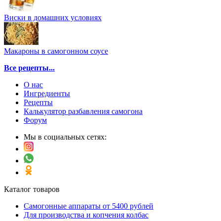
Виски в домашних условиях
Макароны в самогонном соусе
Все рецепты...
О нас
Ингредиенты
Рецепты
Калькулятор разбавления самогона
Форум
Мы в социальных сетях:
Каталог товаров
Самогонные аппараты от 5400 рублей
Для производства и копчения колбас