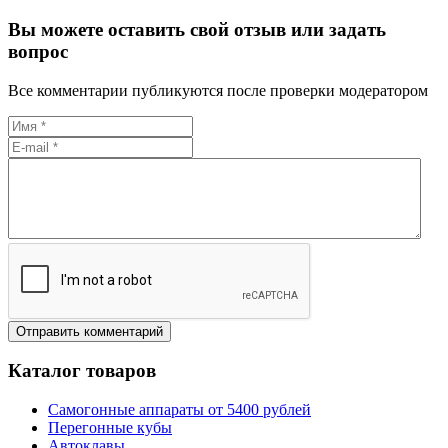
Вы можете оставить свой отзыв или задать
вопрос
Все комментарии публикуются после проверки модератором
Каталог товаров
Самогонные аппараты от 5400 рублей
Перегонные кубы
Автоклавы