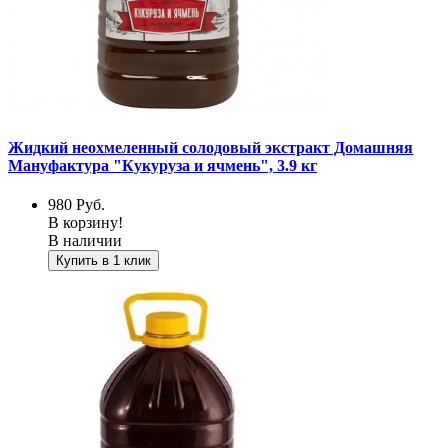
Жидкий неохмеленный солодовый экстракт Домашняя
Мануфактура "Кукуруза и ячмень", 3.9 кг
980
Руб.
В корзину!
В наличии
Купить в 1 клик