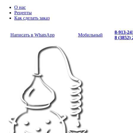
О нас
Рецепты
Как сделать заказ
8-913-24
Написать в WhatsApp
Мобильный
8 (3852)