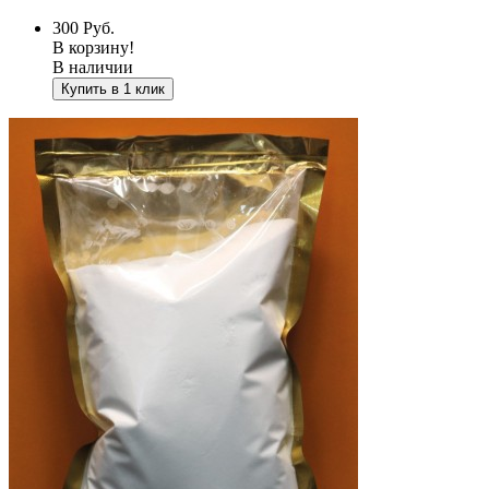
300
Руб.
В корзину!
В наличии
Купить в 1 клик