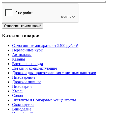
Каталог товаров
Самогонные аппараты от 5400 рублей
Перегонные кубы
Автоклавы
Казаны
Восточная посуда
Детали и комплектующие
Дрожжи для приготовления спиртных напитков
Пивоварение
Дрожжи пивные
Пивоварни
Хмель
Солод
Экстакты и Солодовые концентраты
Своя кружка
Виноделие