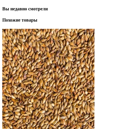
Вы недавно смотрели
Похожие товары