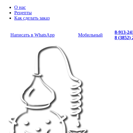
О нас
Рецепты
Как сделать заказ
8-913-24
Написать в WhatsApp
Мобильный
8 (3852)