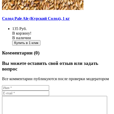
Солод Pale Ale (Курский Солод), 1 кг
135
Руб.
В корзину!
В наличии
Купить в 1 клик
Комментарии (0)
Вы можете оставить свой отзыв или задать
вопрос
Все комментарии публикуются после проверки модератором