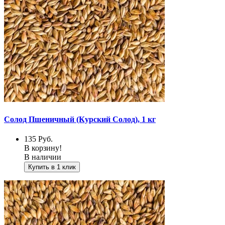
Солод Пшеничный (Курский Солод), 1 кг
135
Руб.
В корзину!
В наличии
Купить в 1 клик