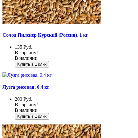
Солод Пилснер Курский (Россия), 1 кг
135
Руб.
В корзину!
В наличии
Купить в 1 клик
Лузга рисовая, 0,4 кг
200
Руб.
В корзину!
В наличии
Купить в 1 клик