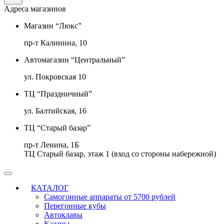
Адреса магазинов
Магазин “Люкс”
пр-т Калинина, 10
Автомагазин “Центральный”
ул. Покровская 10
ТЦ “Праздничный”
ул. Балтийская, 16
ТЦ “Старый базар”
пр-т Ленина, 1Б
ТЦ Старый базар, этаж 1 (вход со стороны набережной)
КАТАЛОГ
Самогонные аппараты от 5700 рублей
Перегонные кубы
Автоклавы
Казаны