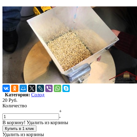
Категория:
Солод
20
Руб.
Количество
+
-
В корзину!
Удалить из корзины
Купить в 1 клик
Удалить из корзины