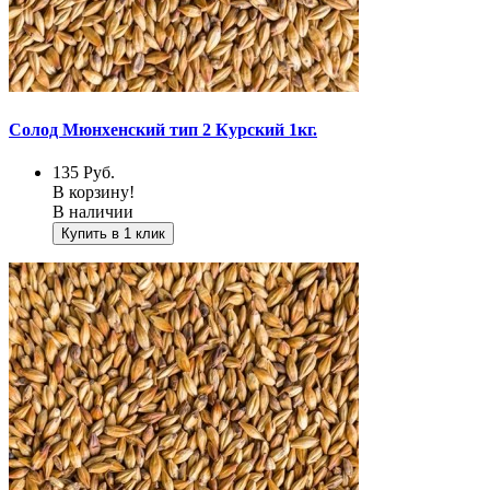
Солод Мюнхенский тип 2 Курский 1кг.
135
Руб.
В корзину!
В наличии
Купить в 1 клик