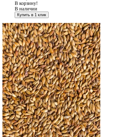
В корзину!
В наличии
Купить в 1 клик