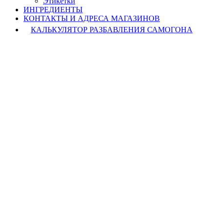
Этикетки
ИНГРЕДИЕНТЫ
КОНТАКТЫ И АДРЕСА МАГАЗИНОВ
КАЛЬКУЛЯТОР РАЗБАВЛЕНИЯ САМОГОНА