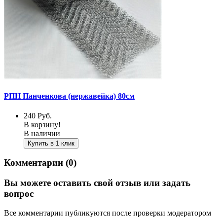
РПН Панченкова (нержавейка) 80см
240
Руб.
В корзину!
В наличии
Купить в 1 клик
Комментарии (0)
Вы можете оставить свой отзыв или задать
вопрос
Все комментарии публикуются после проверки модератором