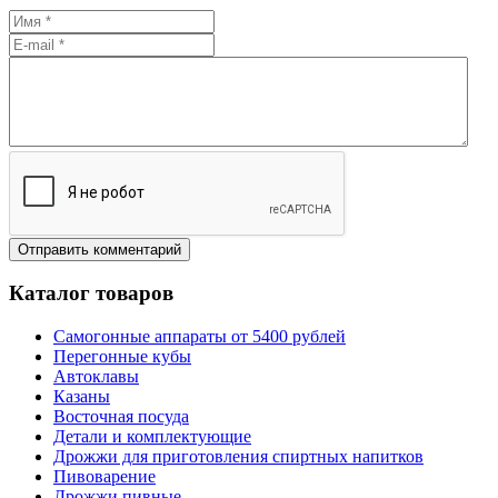
Каталог товаров
Самогонные аппараты от 5400 рублей
Перегонные кубы
Автоклавы
Казаны
Восточная посуда
Детали и комплектующие
Дрожжи для приготовления спиртных напитков
Пивоварение
Дрожжи пивные