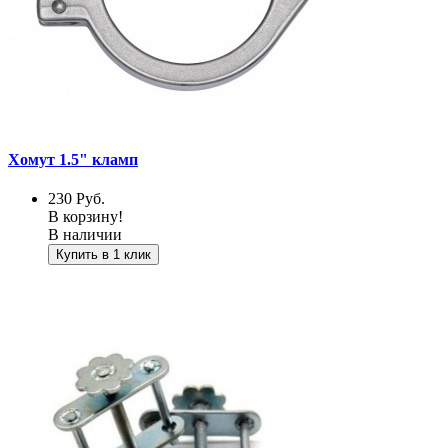
Хомут 1.5" кламп
230
Руб.
В корзину!
В наличии
Купить в 1 клик