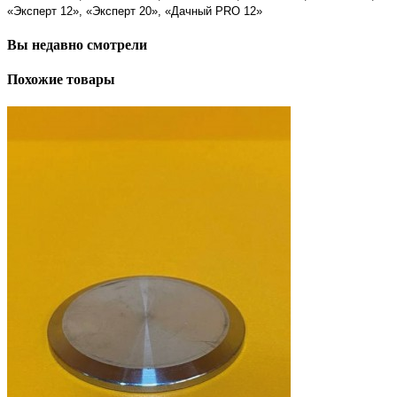
«Эксперт 12», «Эксперт 20», «Дачный PRO 12»
Вы недавно смотрели
Похожие товары