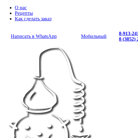
О нас
Рецепты
Как сделать заказ
8-913-24
Написать в WhatsApp
Мобильный
8 (3852)