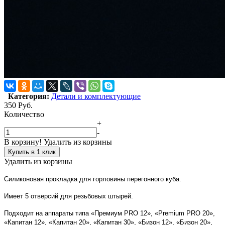
Категория:
Детали и комплектующие
350
Руб.
Количество
+
-
В корзину!
Удалить из корзины
Купить в 1 клик
Удалить из корзины
Силиконовая прокладка для горловины перегонного куба.
Имеет 5 отверсий для резьбовых штырей.
Подходит на аппараты типа «Премиум PRO 12», «Premium PRO 20»,
«Капитан 12», «Капитан 20», «Капитан 30», «Бизон 12», «Бизон 20»,