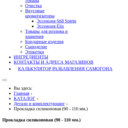
товары
Очистка
Вкусовые
ароматизаторы
Эссенция Still Spirits
Эссенция Elix
Товары для розлива и
хранения
Бондарные изделия
Cыроделие
Этикетки
ИНГРЕДИЕНТЫ
КОНТАКТЫ И АДРЕСА МАГАЗИНОВ
КАЛЬКУЛЯТОР РАЗБАВЛЕНИЯ САМОГОНА
Вы здесь:
Главная
КАТАЛОГ
Детали и комплектующие
Прокладка силиконовая (90 - 110 мм.)
Прокладка силиконовая (90 - 110 мм.)