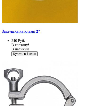
Заглушка на кламп 2"
240
Руб.
В корзину!
В наличии
Купить в 1 клик