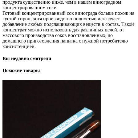
продукта существенно ниже, чем в нашем виноградном
концентрированном соке.
Готовый концентрированный сок винограда больше похож на
густой сироп, хотя производство полностью исключает
добавление любых подслащивающих веществ в состав. Такой
концентрат можно использовать для различных целей, от
массового производства соков восстановленных, до
домашнего приготовления напитка с нужной потребителю
консистенцией.
Вы недавно смотрели
Похожие товары