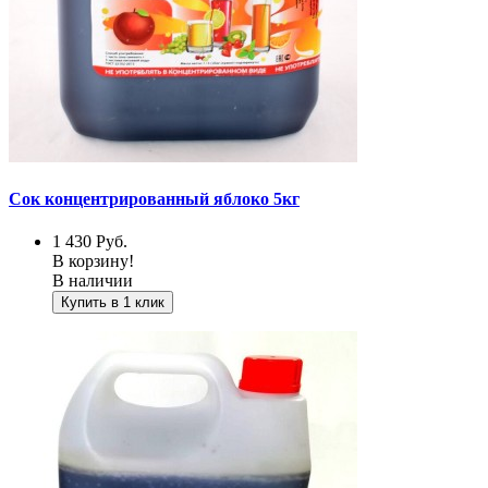
Сок концентрированный яблоко 5кг
1 430
Руб.
В корзину!
В наличии
Купить в 1 клик