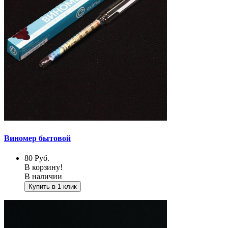
Виномер бытовой
80
Руб.
В корзину!
В наличии
Купить в 1 клик