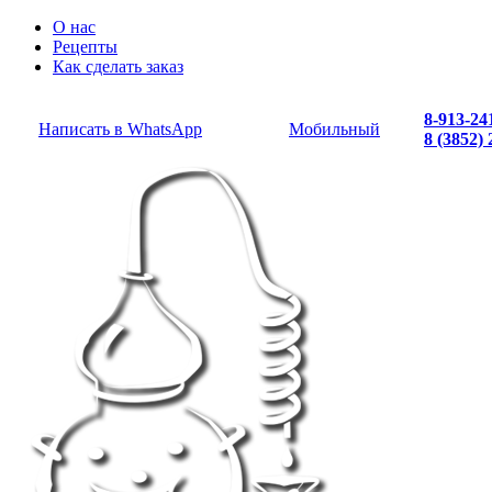
О нас
Рецепты
Как сделать заказ
8-913-24
Написать в WhatsApp
Мобильный
8 (3852)