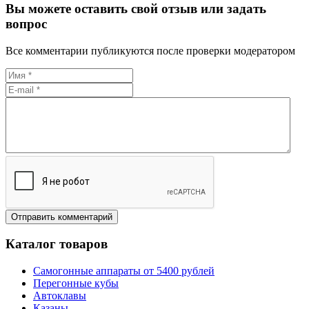
Вы можете оставить свой отзыв или задать
вопрос
Все комментарии публикуются после проверки модератором
Каталог товаров
Самогонные аппараты от 5400 рублей
Перегонные кубы
Автоклавы
Казаны