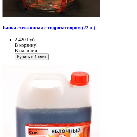
Банка стеклянная с гидрозатвором (22 л.)
2 420
Руб.
В корзину!
В наличии
Купить в 1 клик