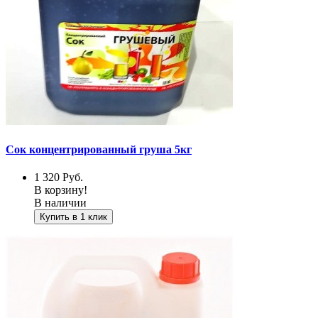
Сок концентрированный груша 5кг
1 320
Руб.
В корзину!
В наличии
Купить в 1 клик