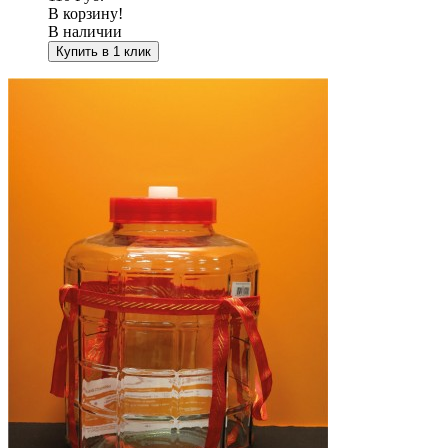
В корзину!
В наличии
Купить в 1 клик