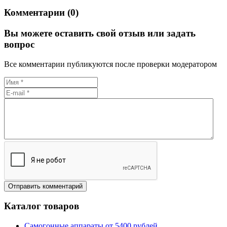
Комментарии (0)
Вы можете оставить свой отзыв или задать
вопрос
Все комментарии публикуются после проверки модератором
Каталог товаров
Самогонные аппараты от 5400 рублей