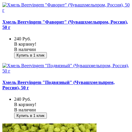
Хмель Beervingem "Фаворит" (Чувашхмельпром, Россия),
50 г
240
Руб.
В корзину!
В наличии
Купить в 1 клик
Хмель Beervingem "Подвязный" (Чувашхмельпром,
Россия), 50 г
240
Руб.
В корзину!
В наличии
Купить в 1 клик