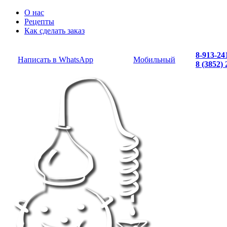
О нас
Рецепты
Как сделать заказ
8-913-24
Написать в WhatsApp
Мобильный
8 (3852)