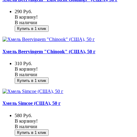
290
Руб.
В корзину!
В наличии
Купить в 1 клик
Хмель Beervingem "Chinook" (США), 50 г
310
Руб.
В корзину!
В наличии
Купить в 1 клик
Хмель Simcoe (США), 50 г
580
Руб.
В корзину!
В наличии
Купить в 1 клик