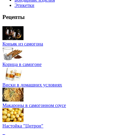
Этикетки
Рецепты
Коньяк из самогона
Корица в самогоне
Виски в домашних условиях
Макароны в самогонном соусе
Настойка "Цитрон"