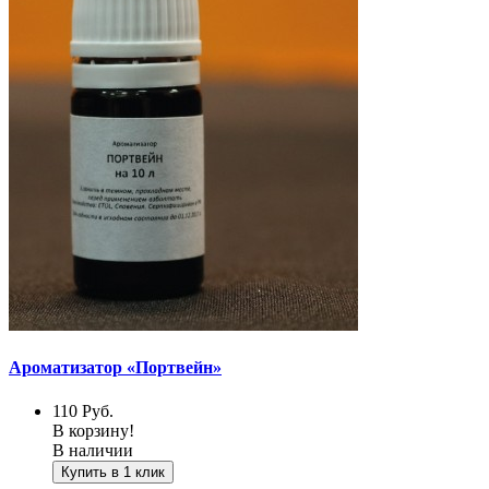
Ароматизатор «Портвейн»
110
Руб.
В корзину!
В наличии
Купить в 1 клик