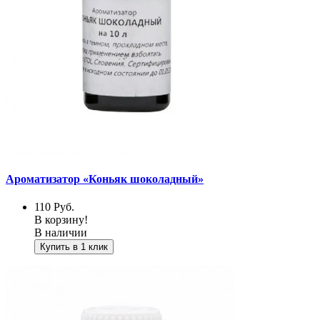
Ароматизатор «Коньяк шоколадный»
110
Руб.
В корзину!
В наличии
Купить в 1 клик