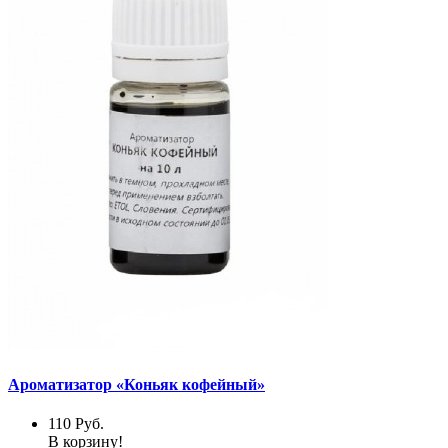
Ароматизатор «Коньяк кофейный»
110
Руб.
В корзину!