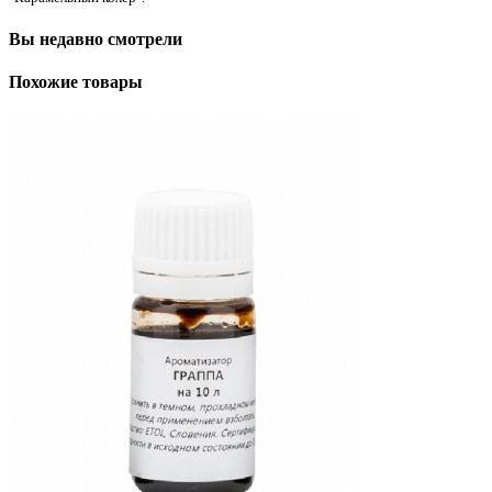
Вы недавно смотрели
Похожие товары