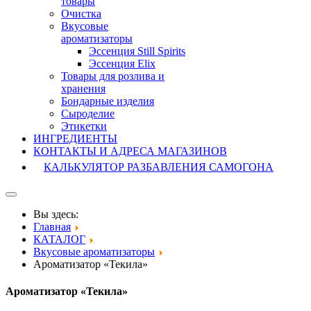
товары
Очистка
Вкусовые
ароматизаторы
Эссенция Still Spirits
Эссенция Elix
Товары для розлива и
хранения
Бондарные изделия
Cыроделие
Этикетки
ИНГРЕДИЕНТЫ
КОНТАКТЫ И АДРЕСА МАГАЗИНОВ
КАЛЬКУЛЯТОР РАЗБАВЛЕНИЯ САМОГОНА
Вы здесь:
Главная
КАТАЛОГ
Вкусовые ароматизаторы
Ароматизатор «Текила»
Ароматизатор «Текила»