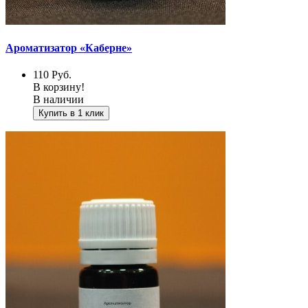
Ароматизатор «Каберне»
110
Руб.
В корзину!
В наличии
Купить в 1 клик