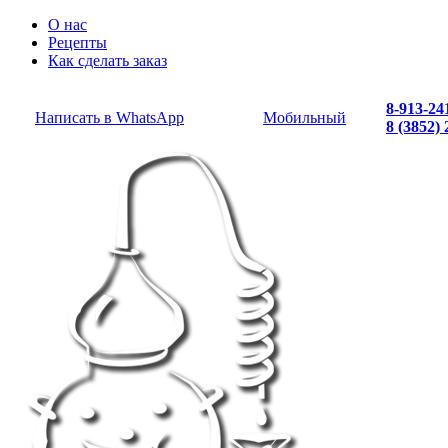
О нас
Рецепты
Как сделать заказ
8-913-24
Написать в WhatsApp
Мобильный
8 (3852)