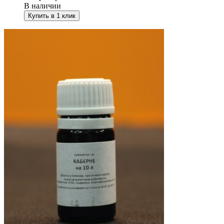
В наличии
Купить в 1 клик