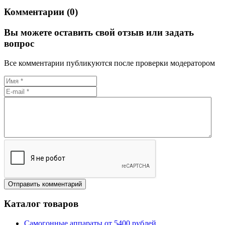
Комментарии (0)
Вы можете оставить свой отзыв или задать
вопрос
Все комментарии публикуются после проверки модератором
Каталог товаров
Самогонные аппараты от 5400 рублей