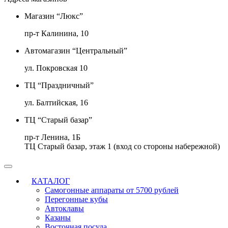
Магазин “Люкс”
пр-т Калинина, 10
Автомагазин “Центральный”
ул. Покровская 10
ТЦ “Праздничный”
ул. Балтийская, 16
ТЦ “Старый базар”
пр-т Ленина, 1Б
ТЦ Старый базар, этаж 1 (вход со стороны набережной)
КАТАЛОГ
Самогонные аппараты от 5700 рублей
Перегонные кубы
Автоклавы
Казаны
Восточная посуда