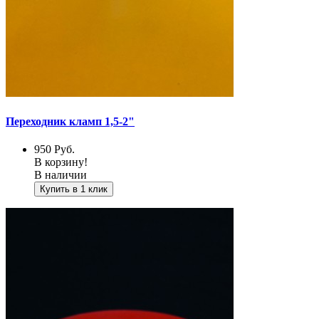
Переходник кламп 1,5-2"
950
Руб.
В корзину!
В наличии
Купить в 1 клик