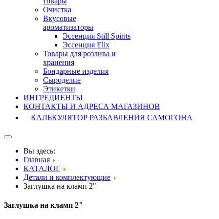
товары
Очистка
Вкусовые
ароматизаторы
Эссенция Still Spirits
Эссенция Elix
Товары для розлива и
хранения
Бондарные изделия
Cыроделие
Этикетки
ИНГРЕДИЕНТЫ
КОНТАКТЫ И АДРЕСА МАГАЗИНОВ
КАЛЬКУЛЯТОР РАЗБАВЛЕНИЯ САМОГОНА
Вы здесь:
Главная
КАТАЛОГ
Детали и комплектующие
Заглушка на кламп 2"
Заглушка на кламп 2"