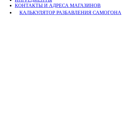
КОНТАКТЫ И АДРЕСА МАГАЗИНОВ
КАЛЬКУЛЯТОР РАЗБАВЛЕНИЯ САМОГОНА