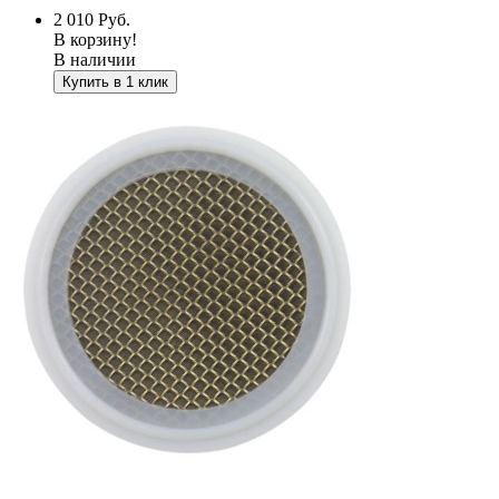
2 010
Руб.
В корзину!
В наличии
Купить в 1 клик