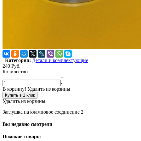
Категория:
Детали и комплектующие
240
Руб.
Количество
+
-
В корзину!
Удалить из корзины
Купить в 1 клик
Удалить из корзины
Заглушка на кламповое соединение 2"
Вы недавно смотрели
Похожие товары