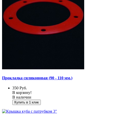
Прокладка силиконовая (90 - 110 мм.)
350
Руб.
В корзину!
В наличии
Купить в 1 клик