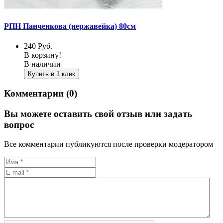
РПН Панченкова (нержавейка) 80см
240
Руб.
В корзину!
В наличии
Купить в 1 клик
Комментарии (0)
Вы можете оставить свой отзыв или задать
вопрос
Все комментарии публикуются после проверки модератором