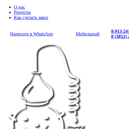
О нас
Рецепты
Как сделать заказ
8-913-24
Написать в WhatsApp
Мобильный
8 (3852)