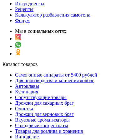
Ингредиенты
Рецепты
Калькулятор разбавления самогона
Форум
Мы в социальных сетях:
Каталог товаров
Самогонные аппараты от 5400 рублей
Для производства и копчения колбас
Автоклавы
Кулинария
Сопутствующие товары
Дрожжи для сахарных браг
Очистка
Дрожжи для зерновых браг
Вкусовые ароматизаторы
Солодовые концентраты
Товары для розлива и хранения
Виноделие