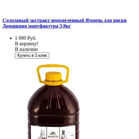
Солодовый экстракт неохмеленный Ячмень для виски
Домашняя мануфактура 3,9кг
1 090
Руб.
В корзину!
В наличии
Купить в 1 клик