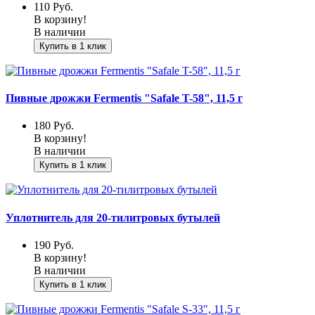
110
Руб.
В корзину!
В наличии
Купить в 1 клик
Пивные дрожжи Fermentis "Safale T-58", 11,5 г
180
Руб.
В корзину!
В наличии
Купить в 1 клик
Уплотнитель для 20-тилитровых бутылей
190
Руб.
В корзину!
В наличии
Купить в 1 клик