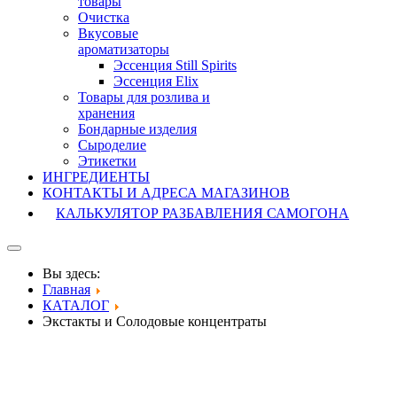
товары
Очистка
Вкусовые
ароматизаторы
Эссенция Still Spirits
Эссенция Elix
Товары для розлива и
хранения
Бондарные изделия
Cыроделие
Этикетки
ИНГРЕДИЕНТЫ
КОНТАКТЫ И АДРЕСА МАГАЗИНОВ
КАЛЬКУЛЯТОР РАЗБАВЛЕНИЯ САМОГОНА
Вы здесь:
Главная
КАТАЛОГ
Экстакты и Солодовые концентраты