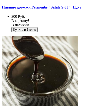
Пивные дрожжи Fermentis "Safale S-33", 11,5 г
300
Руб.
В корзину!
В наличии
Купить в 1 клик