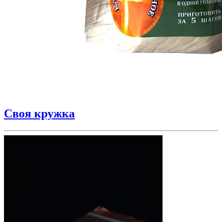
Своя кружка