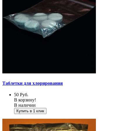
Таблетки для хлорирования
50
Руб.
В корзину!
В наличии
Купить в 1 клик