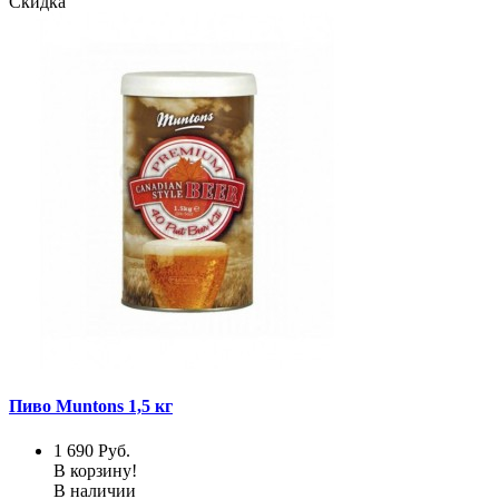
Скидка
Пиво Muntons 1,5 кг
1 690
Руб.
В корзину!
В наличии