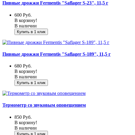
Пивные дрожжи Fermentis "Saflager S-23", 11,5 г
600
Руб.
В корзину!
В наличии
Купить в 1 клик
Пивные дрожжи Fermentis "Saflager S-189", 11,5 г
680
Руб.
В корзину!
В наличии
Купить в 1 клик
Термометр со звуковым оповещением
850
Руб.
В корзину!
В наличии
Купить в 1 клик