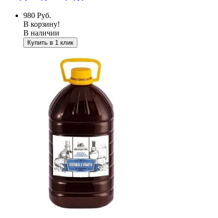
980
Руб.
В корзину!
В наличии
Купить в 1 клик