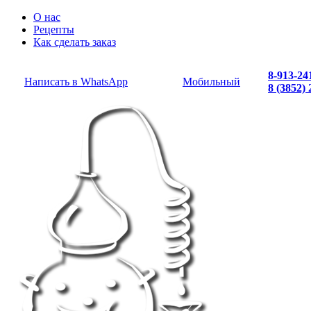
О нас
Рецепты
Как сделать заказ
8-913-24
Написать в WhatsApp
Мобильный
8 (3852)