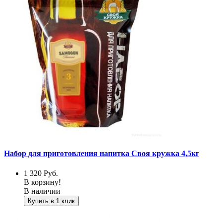
Набор для приготовления напитка Своя кружка 4,5кг
1 320
Руб.
В корзину!
В наличии
Купить в 1 клик