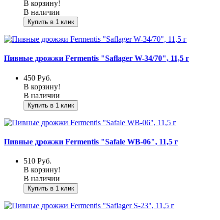
В корзину!
В наличии
Купить в 1 клик
Пивные дрожжи Fermentis "Saflager W-34/70", 11,5 г
450
Руб.
В корзину!
В наличии
Купить в 1 клик
Пивные дрожжи Fermentis "Safale WB-06", 11,5 г
510
Руб.
В корзину!
В наличии
Купить в 1 клик