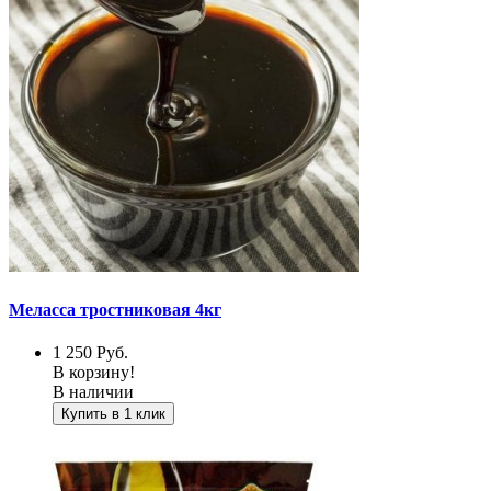
Меласса тростниковая 4кг
1 250
Руб.
В корзину!
В наличии
Купить в 1 клик