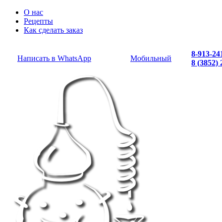
О нас
Рецепты
Как сделать заказ
8-913-24
Написать в WhatsApp
Мобильный
8 (3852)