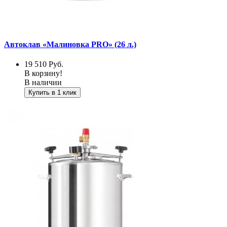
Автоклав «Малиновка PRO» (26 л.)
19 510
Руб.
В корзину!
В наличии
Купить в 1 клик