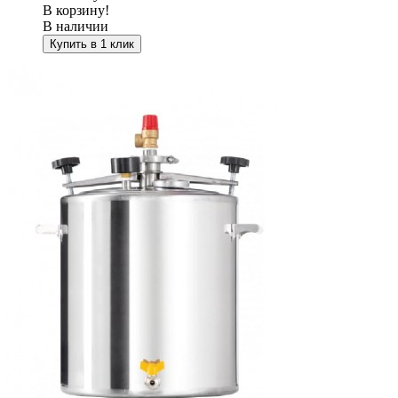
В корзину!
В наличии
Купить в 1 клик