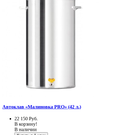
Автоклав «Малиновка PRO» (42 л.)
22 150
Руб.
В корзину!
В наличии