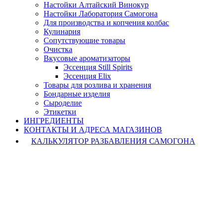
Настойки Алтайский Винокур
Настойки Лаборатория Самогона
Для производства и копчения колбас
Кулинария
Сопутствующие товары
Очистка
Вкусовые ароматизаторы
Эссенция Still Spirits
Эссенция Elix
Товары для розлива и хранения
Бондарные изделия
Cыроделие
Этикетки
ИНГРЕДИЕНТЫ
КОНТАКТЫ И АДРЕСА МАГАЗИНОВ
КАЛЬКУЛЯТОР РАЗБАВЛЕНИЯ САМОГОНА