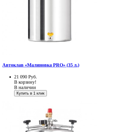
Автоклав «Малиновка PRO» (35 л.)
21 090
Руб.
В корзину!
В наличии
Купить в 1 клик