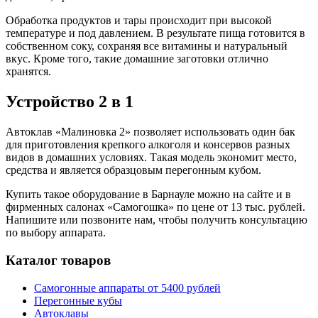
Обработка продуктов и тары происходит при высокой
температуре и под давлением. В результате пища готовится в
собственном соку, сохраняя все витамины и натуральный
вкус. Кроме того, такие домашние заготовки отлично
хранятся.
Устройство 2 в 1
Автоклав «Малиновка 2» позволяет использовать один бак
для приготовления крепкого алкоголя и консервов разных
видов в домашних условиях. Такая модель экономит место,
средства и является образцовым перегонным кубом.
Купить такое оборудование в Барнауле можно на сайте и в
фирменных салонах «Самогошка» по цене от 13 тыс. рублей.
Напишите или позвоните нам, чтобы получить консультацию
по выбору аппарата.
Каталог товаров
Самогонные аппараты от 5400 рублей
Перегонные кубы
Автоклавы