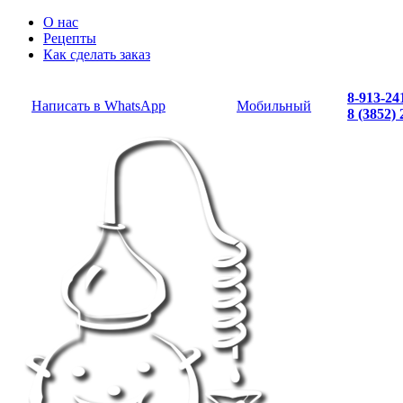
О нас
Рецепты
Как сделать заказ
8-913-24
Написать в WhatsApp
Мобильный
8 (3852)