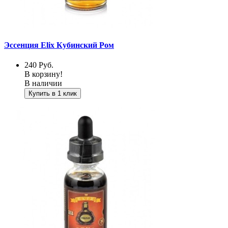
Эссенция Elix Кубинский Ром
240
Руб.
В корзину!
В наличии
Купить в 1 клик