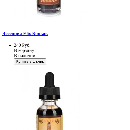
Эссенция Elix Коньяк
240
Руб.
В корзину!
В наличии
Купить в 1 клик