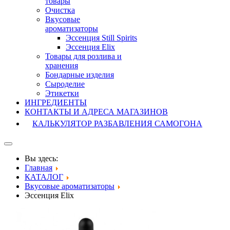
товары
Очистка
Вкусовые
ароматизаторы
Эссенция Still Spirits
Эссенция Elix
Товары для розлива и
хранения
Бондарные изделия
Cыроделие
Этикетки
ИНГРЕДИЕНТЫ
КОНТАКТЫ И АДРЕСА МАГАЗИНОВ
КАЛЬКУЛЯТОР РАЗБАВЛЕНИЯ САМОГОНА
Вы здесь:
Главная
КАТАЛОГ
Вкусовые ароматизаторы
Эссенция Elix