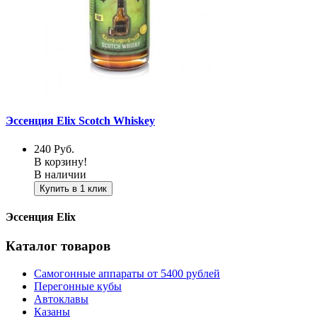
Эссенция Elix Scotch Whiskey
240
Руб.
В корзину!
В наличии
Купить в 1 клик
Эссенция Elix
Каталог товаров
Самогонные аппараты от 5400 рублей
Перегонные кубы
Автоклавы
Казаны