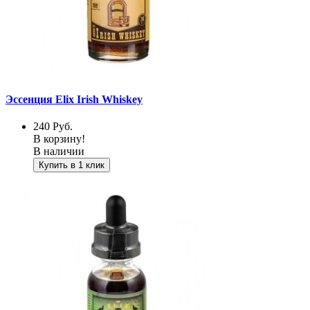
Эссенция Elix Irish Whiskey
240
Руб.
В корзину!
В наличии
Купить в 1 клик