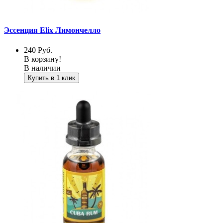
Эссенция Elix Лимончелло
240
Руб.
В корзину!
В наличии
Купить в 1 клик