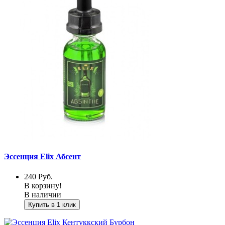
Эссенция Elix Абсент
240
Руб.
В корзину!
В наличии
Купить в 1 клик