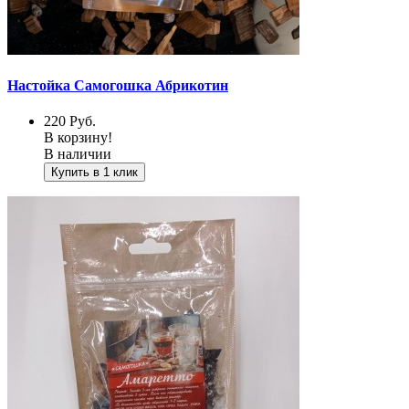
Настойка Самогошка Абрикотин
220
Руб.
В корзину!
В наличии
Купить в 1 клик