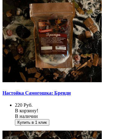
Настойка Самогошка: Бренди
220
Руб.
В корзину!
В наличии
Купить в 1 клик