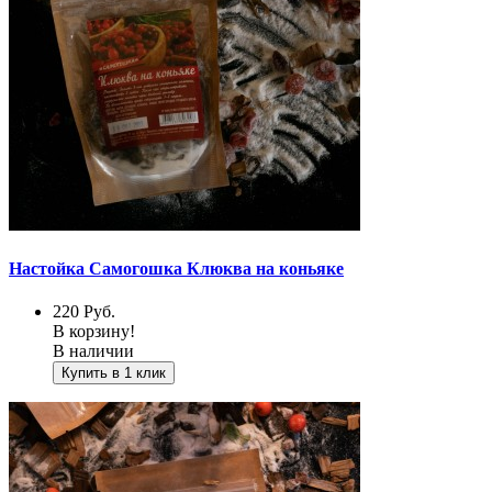
Настойка Самогошка Клюква на коньяке
220
Руб.
В корзину!
В наличии
Купить в 1 клик