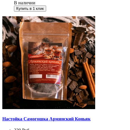
В наличии
Купить в 1 клик
Настойка Самогошка Армянский Коньяк