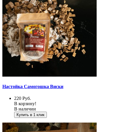
Настойка Самогошка Виски
220
Руб.
В корзину!
В наличии
Купить в 1 клик