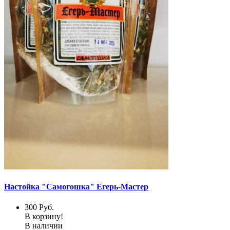
Настойка "Самогошка" Егерь-Мастер
300
Руб.
В корзину!
В наличии