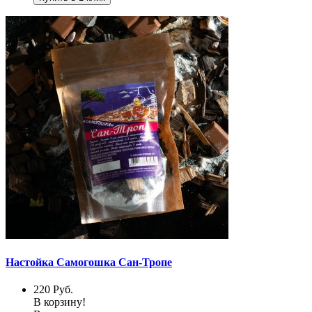
Настойка Самогошка Сан-Тропе
220
Руб.
В корзину!