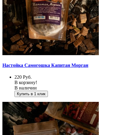
Настойка Самогошка Капитан Морган
220
Руб.
В корзину!
В наличии
Купить в 1 клик