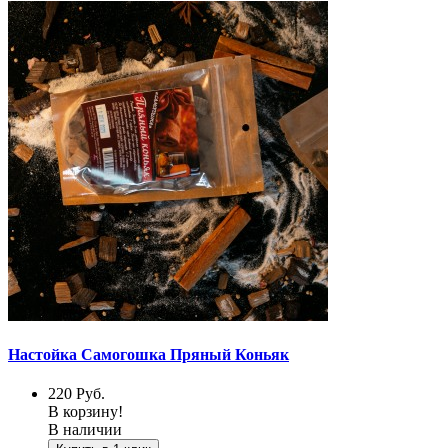
Настойка Самогошка Пряный Коньяк
220
Руб.
В корзину!
В наличии