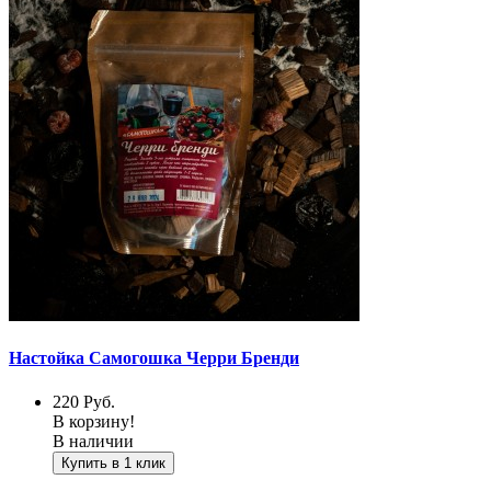
Настойка Самогошка Черри Бренди
220
Руб.
В корзину!
В наличии
Купить в 1 клик