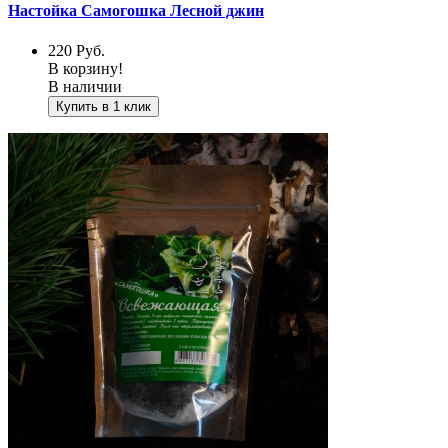
Настойка Самогошка Лесной джин
220
Руб.
В корзину!
В наличии
Купить в 1 клик