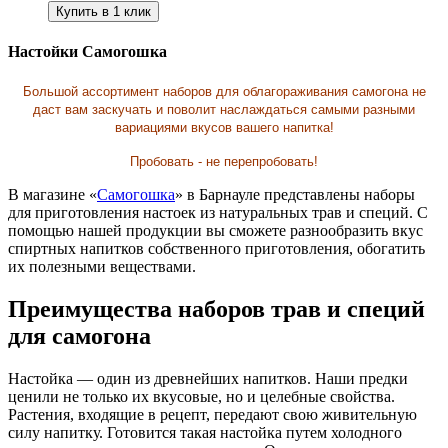
Купить в 1 клик
Настойки Самогошка
Большой ассортимент наборов для облагораживания самогона не
даст вам заскучать и поволит наслаждаться самыми разными
вариациями вкусов вашего напитка!
Пробовать - не перепробовать!
В магазине «
Самогошка
» в Барнауле представлены наборы
для приготовления настоек из натуральных трав и специй. С
помощью нашей продукции вы сможете разнообразить вкус
спиртных напитков собственного приготовления, обогатить
их полезными веществами.
Преимущества наборов трав и специй
для самогона
Настойка — один из древнейших напитков. Наши предки
ценили не только их вкусовые, но и целебные свойства.
Растения, входящие в рецепт, передают свою живительную
силу напитку. Готовится такая настойка путем холодного