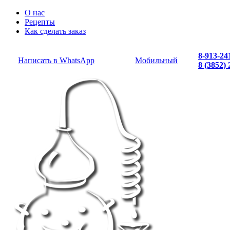
О нас
Рецепты
Как сделать заказ
8-913-24
Написать в WhatsApp
Мобильный
8 (3852)