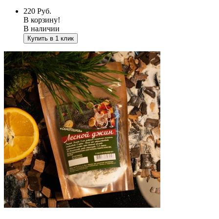
220
Руб.
В корзину!
В наличии
Купить в 1 клик