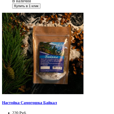
В наличии
Купить в 1 клик
Настойка Самогошка Байкал
220
Руб.