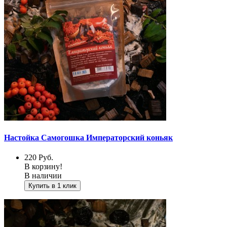
Настойка Самогошка Императорский коньяк
220
Руб.
В корзину!
В наличии
Купить в 1 клик