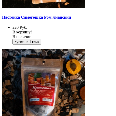
Настойка Самогошка Ром ямайский
220
Руб.
В корзину!
В наличии
Купить в 1 клик