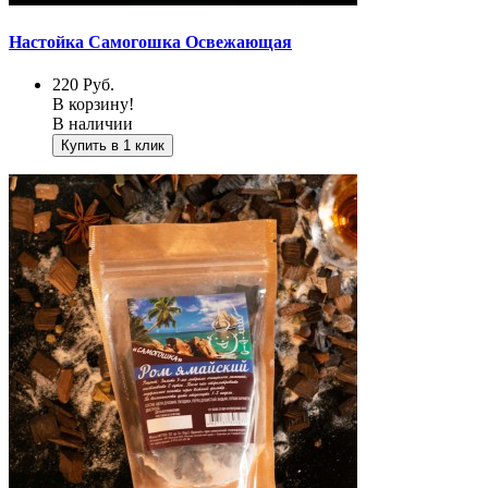
Настойка Самогошка Освежающая
220
Руб.
В корзину!
В наличии
Купить в 1 клик