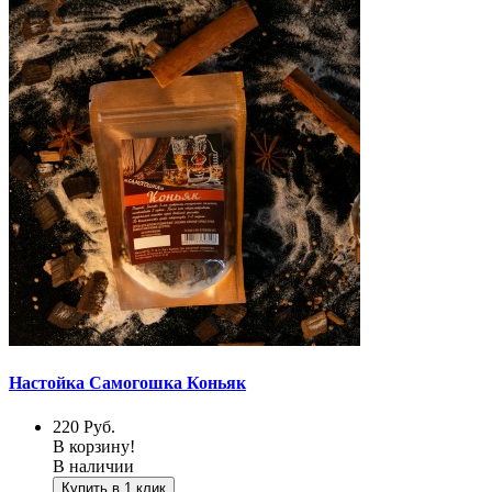
Настойка Самогошка Коньяк
220
Руб.
В корзину!
В наличии
Купить в 1 клик