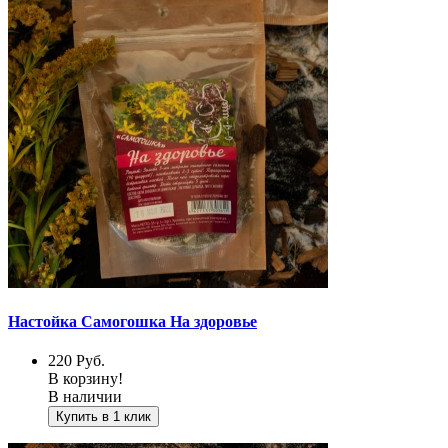
Настойка Самогошка На здоровье
220
Руб.
В корзину!
В наличии
Купить в 1 клик