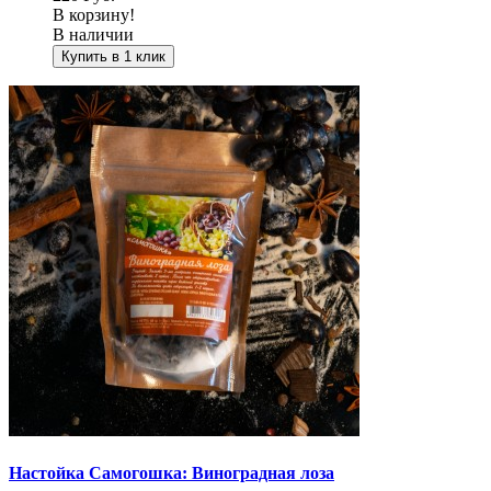
В корзину!
В наличии
Купить в 1 клик
Настойка Самогошка: Виноградная лоза