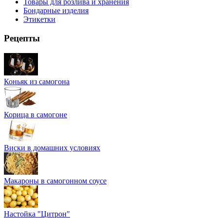
Товары для розлива и хранения
Бондарные изделия
Этикетки
Рецепты
Коньяк из самогона
Корица в самогоне
Виски в домашних условиях
Макароны в самогонном соусе
Настойка "Цитрон"