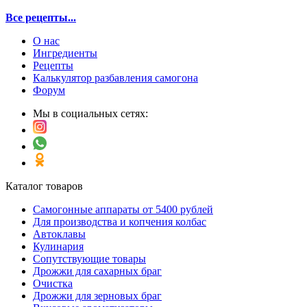
Все рецепты...
О нас
Ингредиенты
Рецепты
Калькулятор разбавления самогона
Форум
Мы в социальных сетях:
Каталог товаров
Самогонные аппараты от 5400 рублей
Для производства и копчения колбас
Автоклавы
Кулинария
Сопутствующие товары
Дрожжи для сахарных браг
Очистка
Дрожжи для зерновых браг