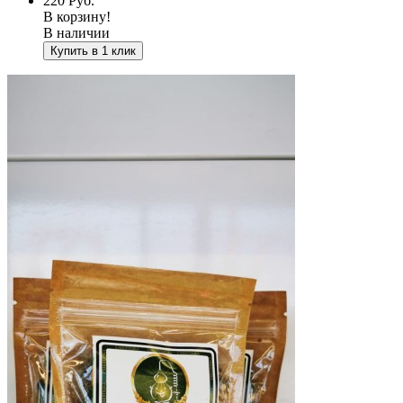
220
Руб.
В корзину!
В наличии
Купить в 1 клик