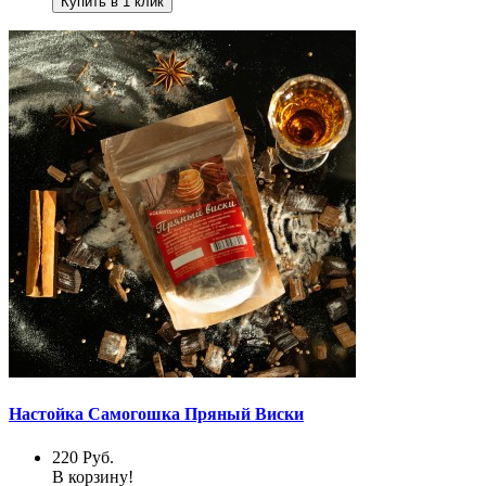
Купить в 1 клик
Настойка Самогошка Пряный Виски
220
Руб.
В корзину!