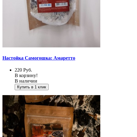
Настойка Самогошка: Амаретто
220
Руб.
В корзину!
В наличии
Купить в 1 клик