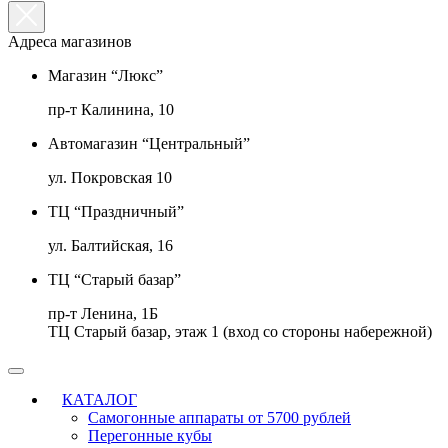
Адреса магазинов
Магазин “Люкс”
пр-т Калинина, 10
Автомагазин “Центральный”
ул. Покровская 10
ТЦ “Праздничный”
ул. Балтийская, 16
ТЦ “Старый базар”
пр-т Ленина, 1Б
ТЦ Старый базар, этаж 1 (вход со стороны набережной)
КАТАЛОГ
Самогонные аппараты от 5700 рублей
Перегонные кубы