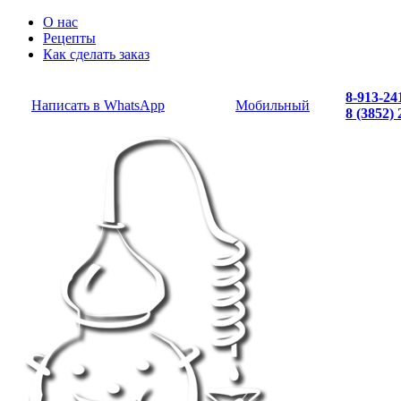
О нас
Рецепты
Как сделать заказ
8-913-24
Написать в WhatsApp
Мобильный
8 (3852)