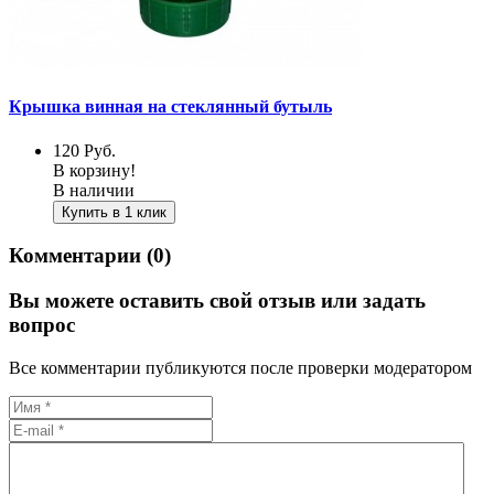
Крышка винная на стеклянный бутыль
120
Руб.
В корзину!
В наличии
Купить в 1 клик
Комментарии (0)
Вы можете оставить свой отзыв или задать
вопрос
Все комментарии публикуются после проверки модератором