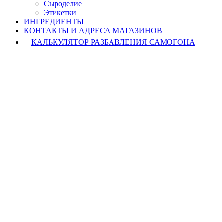
Cыроделие
Этикетки
ИНГРЕДИЕНТЫ
КОНТАКТЫ И АДРЕСА МАГАЗИНОВ
КАЛЬКУЛЯТОР РАЗБАВЛЕНИЯ САМОГОНА