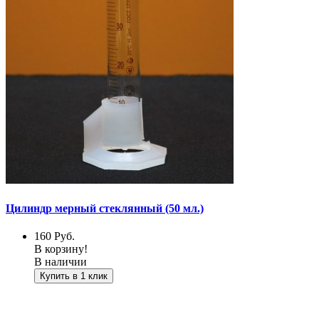
Цилиндр мерный стеклянный (50 мл.)
160
Руб.
В корзину!
В наличии
Купить в 1 клик