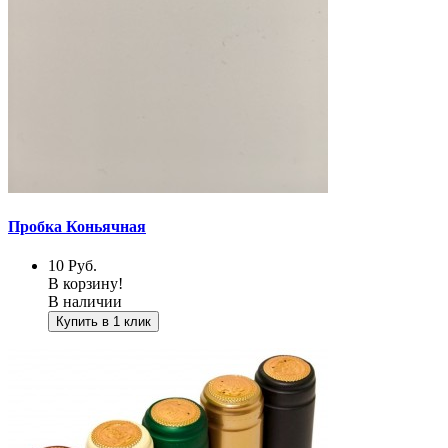
Пробка Коньячная
10
Руб.
В корзину!
В наличии
Купить в 1 клик