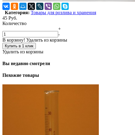
Категория:
Товары для розлива и хранения
45
Руб.
Количество
+
-
В корзину!
Удалить из корзины
Купить в 1 клик
Удалить из корзины
Вы недавно смотрели
Похожие товары