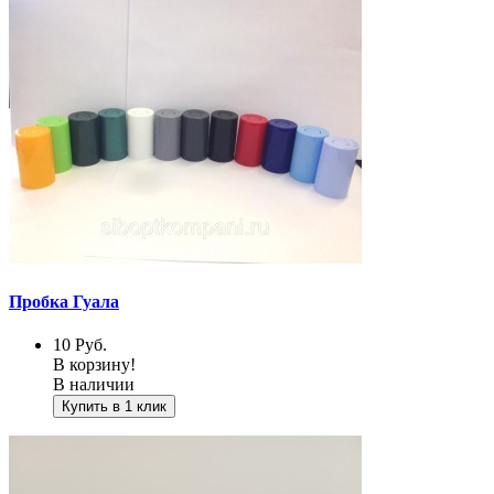
Пробка Гуала
10
Руб.
В корзину!
В наличии
Купить в 1 клик