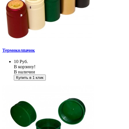
Термоколпачок
10
Руб.
В корзину!
В наличии
Купить в 1 клик