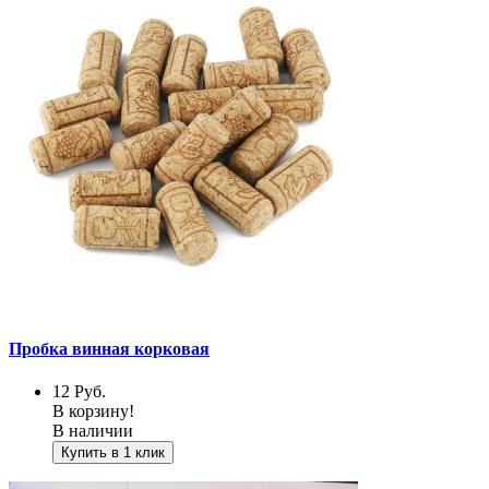
Пробка винная корковая
12
Руб.
В корзину!
В наличии
Купить в 1 клик