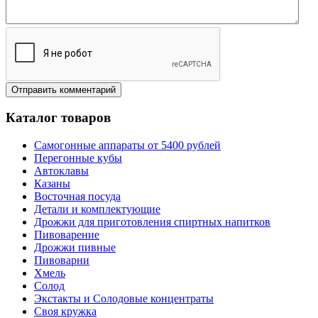
Каталог товаров
Самогонные аппараты от 5400 рублей
Перегонные кубы
Автоклавы
Казаны
Восточная посуда
Детали и комплектующие
Дрожжи для приготовления спиртных напитков
Пивоварение
Дрожжи пивные
Пивоварни
Хмель
Солод
Экстакты и Солодовые концентраты
Своя кружка