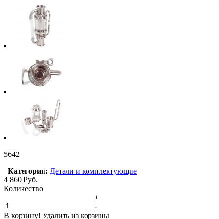
5642
Категория:
Детали и комплектующие
4 860
Руб.
Количество
+
-
В корзину!
Удалить из корзины