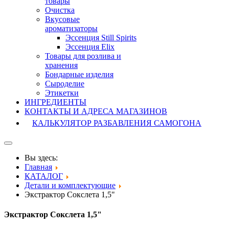
товары
Очистка
Вкусовые
ароматизаторы
Эссенция Still Spirits
Эссенция Elix
Товары для розлива и
хранения
Бондарные изделия
Cыроделие
Этикетки
ИНГРЕДИЕНТЫ
КОНТАКТЫ И АДРЕСА МАГАЗИНОВ
КАЛЬКУЛЯТОР РАЗБАВЛЕНИЯ САМОГОНА
Вы здесь:
Главная
КАТАЛОГ
Детали и комплектующие
Экстрактор Сокслета 1,5"
Экстрактор Сокслета 1,5"