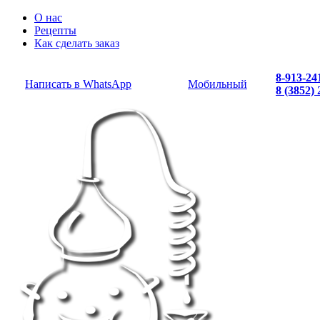
О нас
Рецепты
Как сделать заказ
8-913-24
Написать в WhatsApp
Мобильный
8 (3852)