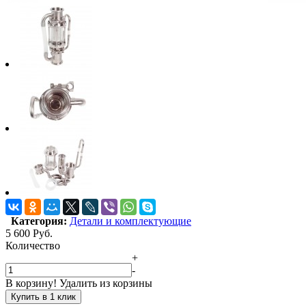
Категория:
Детали и комплектующие
5 600
Руб.
Количество
+
-
В корзину!
Удалить из корзины
Купить в 1 клик