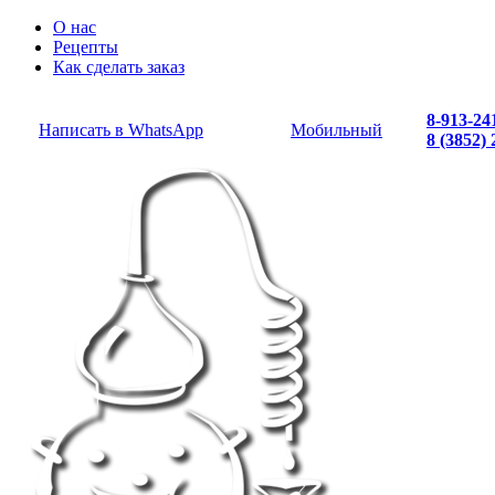
О нас
Рецепты
Как сделать заказ
8-913-24
Написать в WhatsApp
Мобильный
8 (3852)