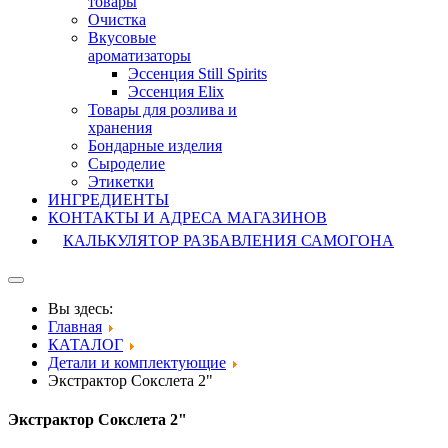
товары
Очистка
Вкусовые
ароматизаторы
Эссенция Still Spirits
Эссенция Elix
Товары для розлива и
хранения
Бондарные изделия
Cыроделие
Этикетки
ИНГРЕДИЕНТЫ
КОНТАКТЫ И АДРЕСА МАГАЗИНОВ
КАЛЬКУЛЯТОР РАЗБАВЛЕНИЯ САМОГОНА
Вы здесь:
Главная
КАТАЛОГ
Детали и комплектующие
Экстрактор Сокслета 2"
Экстрактор Сокслета 2"