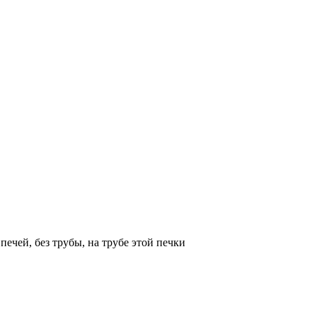
печей, без трубы, на трубе этой печки