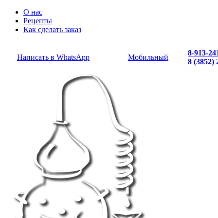
О нас
Рецепты
Как сделать заказ
8-913-24
Написать в WhatsApp
Мобильный
8 (3852)