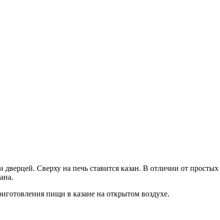
и дверцей. Сверху на печь ставится казан. В отличии от простых 
ана.
приготовления пищи в казане на открытом воздухе.