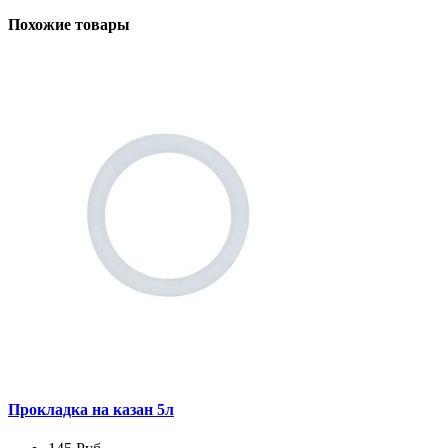
Похожие товары
Прокладка на казан 5л