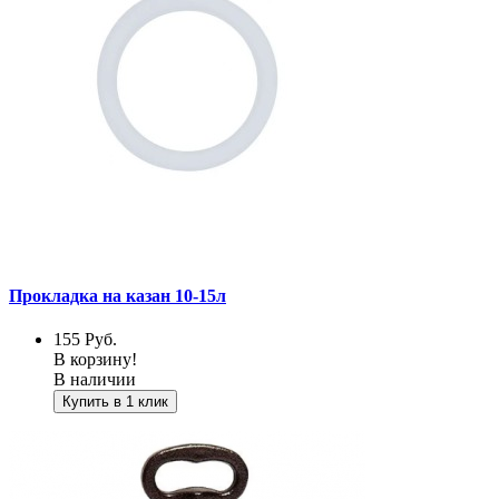
Прокладка на казан 10-15л
155
Руб.
В корзину!
В наличии
Купить в 1 клик