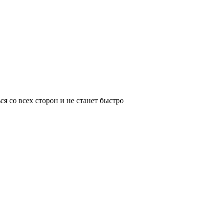
ся со всех сторон и не станет быстро