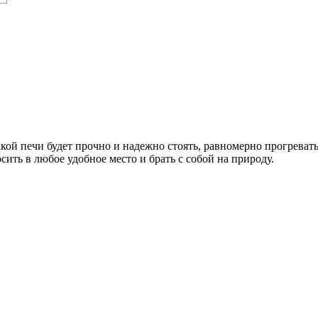
акой печи будет прочно и надежно стоять, равномерно прогревать
сить в любое удобное место и брать с собой на природу.