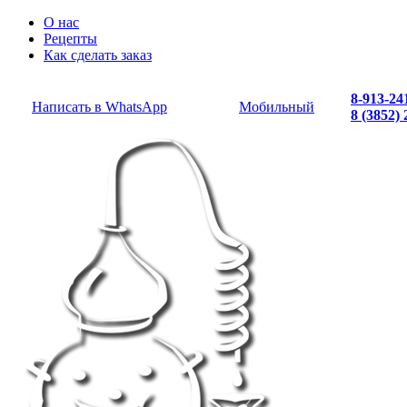
О нас
Рецепты
Как сделать заказ
8-913-24
Написать в WhatsApp
Мобильный
8 (3852)