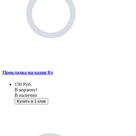
Прокладка на казан 8л
150
Руб.
В корзину!
В наличии
Купить в 1 клик