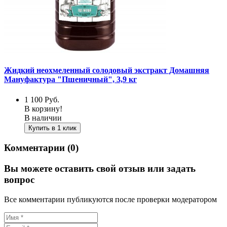
Жидкий неохмеленный солодовый экстракт Домашняя
Мануфактура "Пшеничный", 3,9 кг
1 100
Руб.
В корзину!
В наличии
Купить в 1 клик
Комментарии (0)
Вы можете оставить свой отзыв или задать
вопрос
Все комментарии публикуются после проверки модератором