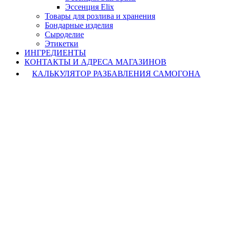
Эссенция Elix
Товары для розлива и хранения
Бондарные изделия
Cыроделие
Этикетки
ИНГРЕДИЕНТЫ
КОНТАКТЫ И АДРЕСА МАГАЗИНОВ
КАЛЬКУЛЯТОР РАЗБАВЛЕНИЯ САМОГОНА