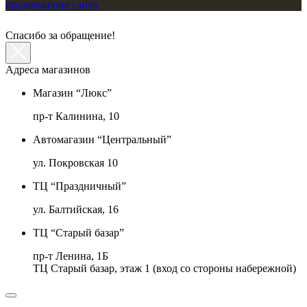
продвижение сайта
Спасибо за обращение!
Адреса магазинов
Магазин “Люкс”
пр-т Калинина, 10
Автомагазин “Центральный”
ул. Покровская 10
ТЦ “Праздничный”
ул. Балтийская, 16
ТЦ “Старый базар”
пр-т Ленина, 1Б
ТЦ Старый базар, этаж 1 (вход со стороны набережной)