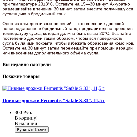
при температуре 23±3°C. Оставьте на 15—30 минут. Аккуратно
размешивайте в течении 30 минут, затем внесите получившуюся
суспенцзию в бродильный танк.
Одно из альтернативных решений — это внесение дрожжей
непосредственно в бродильный танк, предварительно проверив
температуру сусла, которая должна быть выше 20°C. Всыпайте
постепенно дрожжи таким образом, чтобы вся поверхность
сусла была ими покрыта, чтобы избежать образования комочков.
Оставьте на 30 минут, затем перемешайте при помощи аэрации
или внесением дополнительного объёма сусла.
Вы недавно смотрели
Похожие товары
Пивные дрожжи Fermentis "Safale S-33", 11,5 г
300
Руб.
В корзину!
В наличии
Купить в 1 клик