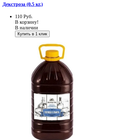
Декстроза (0.5 кг.)
110
Руб.
В корзину!
В наличии
Купить в 1 клик