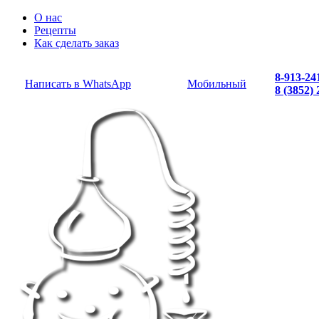
О нас
Рецепты
Как сделать заказ
8-913-24
Написать в WhatsApp
Мобильный
8 (3852)