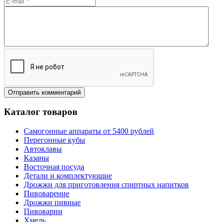
Каталог товаров
Самогонные аппараты от 5400 рублей
Перегонные кубы
Автоклавы
Казаны
Восточная посуда
Детали и комплектующие
Дрожжи для приготовления спиртных напитков
Пивоварение
Дрожжи пивные
Пивоварни
Хмель