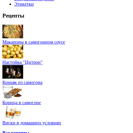
Этикетки
Рецепты
Макароны в самогонном соусе
Настойка "Цитрон"
Коньяк из самогона
Корица в самогоне
Виски в домашних условиях
Все рецепты...