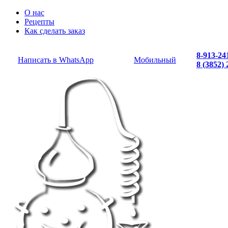
О нас
Рецепты
Как сделать заказ
8-913-24
Написать в WhatsApp
Мобильный
8 (3852)