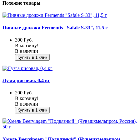
Похожие товары
Пивные дрожжи Fermentis "Safale S-33", 11,5 г
300
Руб.
В корзину!
В наличии
Купить в 1 клик
Лузга рисовая, 0,4 кг
200
Руб.
В корзину!
В наличии
Купить в 1 клик
Хмель Beervingem "Подвязный" (Чувашхмельпром,