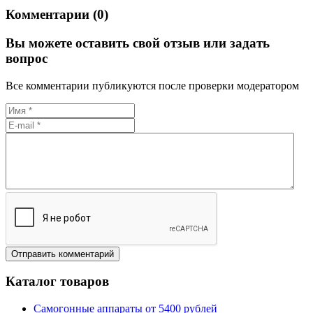
Комментарии (0)
Вы можете оставить свой отзыв или задать
вопрос
Все комментарии публикуются после проверки модератором
Каталог товаров
Самогонные аппараты от 5400 рублей