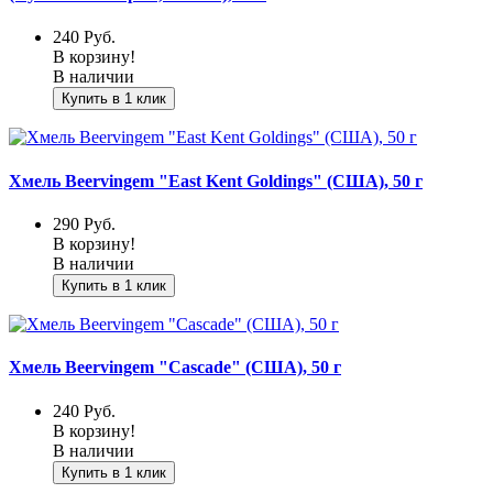
240
Руб.
В корзину!
В наличии
Купить в 1 клик
Хмель Beervingem "East Kent Goldings" (США), 50 г
290
Руб.
В корзину!
В наличии
Купить в 1 клик
Хмель Beervingem "Cascade" (США), 50 г
240
Руб.
В корзину!
В наличии
Купить в 1 клик