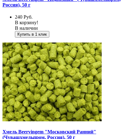
Россия), 50 г
240
Руб.
В корзину!
В наличии
Купить в 1 клик
Хмель Beervingem "Московский Ранний"
(Чувашхмельпром, Россия), 50 г