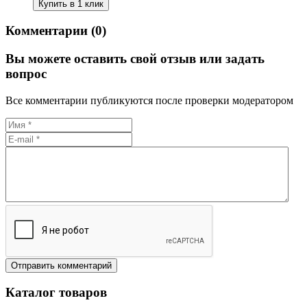
Купить в 1 клик
Комментарии (0)
Вы можете оставить свой отзыв или задать
вопрос
Все комментарии публикуются после проверки модератором
Каталог товаров