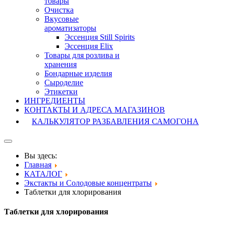
товары
Очистка
Вкусовые
ароматизаторы
Эссенция Still Spirits
Эссенция Elix
Товары для розлива и
хранения
Бондарные изделия
Cыроделие
Этикетки
ИНГРЕДИЕНТЫ
КОНТАКТЫ И АДРЕСА МАГАЗИНОВ
КАЛЬКУЛЯТОР РАЗБАВЛЕНИЯ САМОГОНА
Вы здесь:
Главная
КАТАЛОГ
Экстакты и Солодовые концентраты
Таблетки для хлорирования
Таблетки для хлорирования