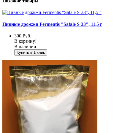
Похожие товары
Пивные дрожжи Fermentis "Safale S-33", 11,5 г
300
Руб.
В корзину!
В наличии
Купить в 1 клик