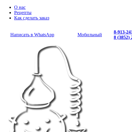
О нас
Рецепты
Как сделать заказ
8-913-24
Написать в WhatsApp
Мобильный
8 (3852)