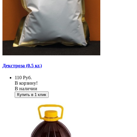
Декстроза (0.5 кг.)
110
Руб.
В корзину!
В наличии
Купить в 1 клик