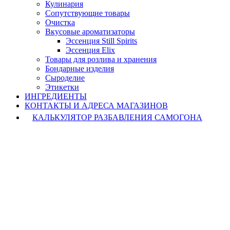
Кулинария
Сопутствующие товары
Очистка
Вкусовые ароматизаторы
Эссенция Still Spirits
Эссенция Elix
Товары для розлива и хранения
Бондарные изделия
Cыроделие
Этикетки
ИНГРЕДИЕНТЫ
КОНТАКТЫ И АДРЕСА МАГАЗИНОВ
КАЛЬКУЛЯТОР РАЗБАВЛЕНИЯ САМОГОНА