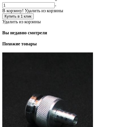
+
-
В корзину!
Удалить из корзины
Купить в 1 клик
Удалить из корзины
Вы недавно смотрели
Похожие товары