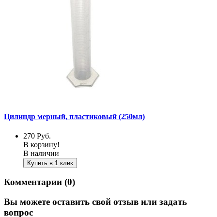
Цилиндр мерный, пластиковый (250мл)
270
Руб.
В корзину!
В наличии
Купить в 1 клик
Комментарии (0)
Вы можете оставить свой отзыв или задать
вопрос