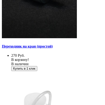
Переходник на кран (простой)
270
Руб.
В корзину!
В наличии
Купить в 1 клик