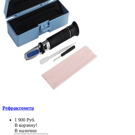
Рефрактометр
1 900
Руб.
В корзину!
В наличии