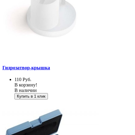
Гидрозатвор-крышка
110
Руб.
В корзину!
В наличии
Купить в 1 клик