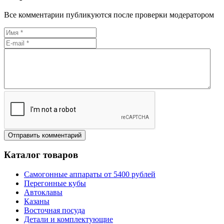
Все комментарии публикуются после проверки модератором
Каталог товаров
Самогонные аппараты от 5400 рублей
Перегонные кубы
Автоклавы
Казаны
Восточная посуда
Детали и комплектующие