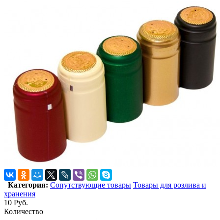
Категория:
Сопутствующие товары
Товары для розлива и
хранения
10
Руб.
Количество