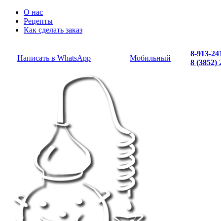
О нас
Рецепты
Как сделать заказ
8-913-24
Написать в WhatsApp
Мобильный
8 (3852)