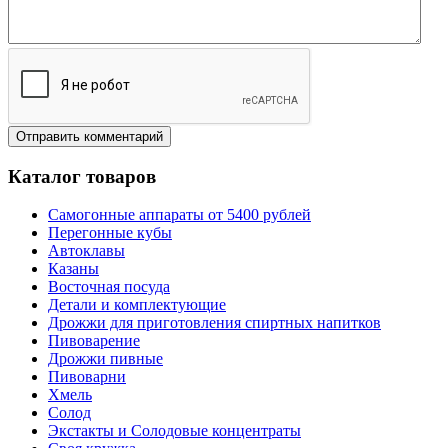
Каталог товаров
Самогонные аппараты от 5400 рублей
Перегонные кубы
Автоклавы
Казаны
Восточная посуда
Детали и комплектующие
Дрожжи для приготовления спиртных напитков
Пивоварение
Дрожжи пивные
Пивоварни
Хмель
Солод
Экстакты и Солодовые концентраты