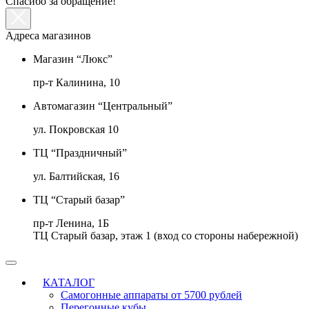
Спасибо за обращение!
Адреса магазинов
Магазин “Люкс”
пр-т Калинина, 10
Автомагазин “Центральный”
ул. Покровская 10
ТЦ “Праздничный”
ул. Балтийская, 16
ТЦ “Старый базар”
пр-т Ленина, 1Б
ТЦ Старый базар, этаж 1 (вход со стороны набережной)
КАТАЛОГ
Самогонные аппараты от 5700 рублей
Перегонные кубы