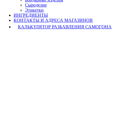
Cыроделие
Этикетки
ИНГРЕДИЕНТЫ
КОНТАКТЫ И АДРЕСА МАГАЗИНОВ
КАЛЬКУЛЯТОР РАЗБАВЛЕНИЯ САМОГОНА