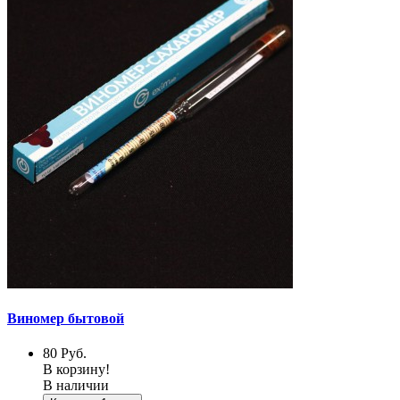
Виномер бытовой
80
Руб.
В корзину!
В наличии