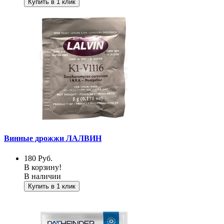
Купить в 1 клик
Винные дрожжи ЛАЛВИН
180
Руб.
В корзину!
В наличии
Купить в 1 клик