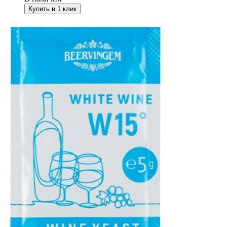
Купить в 1 клик