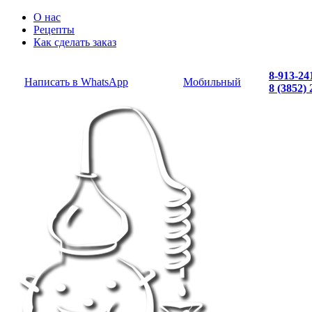
О нас
Рецепты
Как сделать заказ
8-913-24
Написать в WhatsApp
Мобильный
8 (3852)