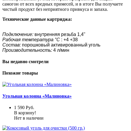
самогон от всех вредных примесей, и в итоге Вы получаете
чистый продукт без неприятного привкуса и запаха.
Технические данные картриджа:
Подключение:
внутренняя резьба 1,4"
Рабочая температура °C
: +4 +38
Состав:
порошковый активированный уголь
Производительность:
4 л/мин
Вы недавно смотрели
Похожие товары
Угольная колонна «Малиновка»
1 590
Руб.
В корзину!
Нет в наличии