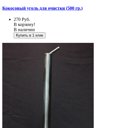
Кокосовый уголь для очистки (500 гр.)
270
Руб.
В корзину!
В наличии
Купить в 1 клик