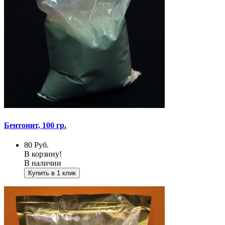
Бентонит, 100 гр.
80
Руб.
В корзину!
В наличии
Купить в 1 клик