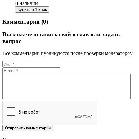
В наличии
Купить в 1 клик
Комментарии (0)
Вы можете оставить свой отзыв или задать
вопрос
Все комментарии публикуются после проверки модератором