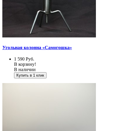
Угольная колонна «Самогошка»
1 590
Руб.
В корзину!
В наличии
Купить в 1 клик