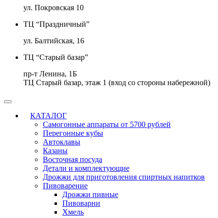
ул. Покровская 10
ТЦ “Праздничный”
ул. Балтийская, 16
ТЦ “Старый базар”
пр-т Ленина, 1Б
ТЦ Старый базар, этаж 1 (вход со стороны набережной)
КАТАЛОГ
Самогонные аппараты от 5700 рублей
Перегонные кубы
Автоклавы
Казаны
Восточная посуда
Детали и комплектующие
Дрожжи для приготовления спиртных напитков
Пивоварение
Дрожжи пивные
Пивоварни
Хмель