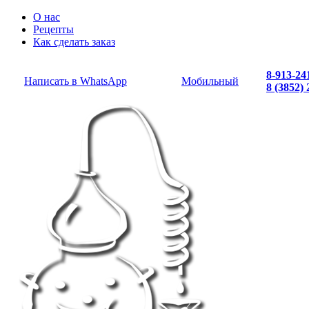
О нас
Рецепты
Как сделать заказ
8-913-24
Написать в WhatsApp
Мобильный
8 (3852)