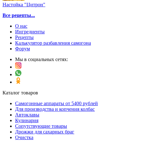
Настойка "Цитрон"
Все рецепты...
О нас
Ингредиенты
Рецепты
Калькулятор разбавления самогона
Форум
Мы в социальных сетях:
Каталог товаров
Самогонные аппараты от 5400 рублей
Для производства и копчения колбас
Автоклавы
Кулинария
Сопутствующие товары
Дрожжи для сахарных браг
Очистка