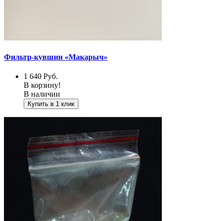
Фильтр-кувшин «Макарыч»
1 640
Руб.
В корзину!
В наличии
Купить в 1 клик