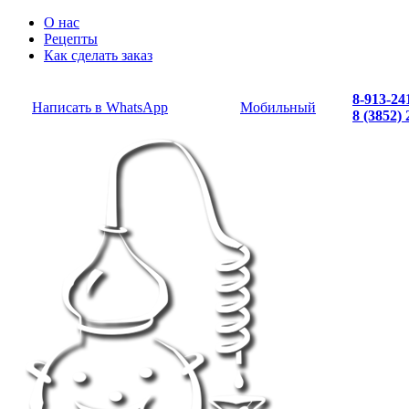
О нас
Рецепты
Как сделать заказ
8-913-24
Написать в WhatsApp
Мобильный
8 (3852)