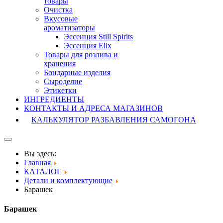
товары
Очистка
Вкусовые
ароматизаторы
Эссенция Still Spirits
Эссенция Elix
Товары для розлива и
хранения
Бондарные изделия
Cыроделие
Этикетки
ИНГРЕДИЕНТЫ
КОНТАКТЫ И АДРЕСА МАГАЗИНОВ
КАЛЬКУЛЯТОР РАЗБАВЛЕНИЯ САМОГОНА
Вы здесь:
Главная
КАТАЛОГ
Детали и комплектующие
Барашек
Барашек