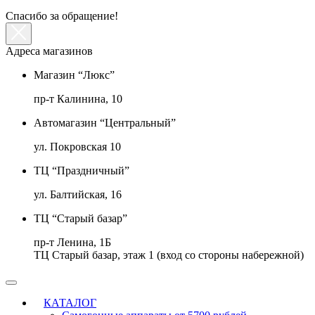
Спасибо за обращение!
Адреса магазинов
Магазин “Люкс”
пр-т Калинина, 10
Автомагазин “Центральный”
ул. Покровская 10
ТЦ “Праздничный”
ул. Балтийская, 16
ТЦ “Старый базар”
пр-т Ленина, 1Б
ТЦ Старый базар, этаж 1 (вход со стороны набережной)
КАТАЛОГ