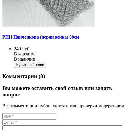
РПН Панченкова (нержавейка) 80см
240
Руб.
В корзину!
В наличии
Купить в 1 клик
Комментарии (0)
Вы можете оставить свой отзыв или задать
вопрос
Все комментарии публикуются после проверки модератором