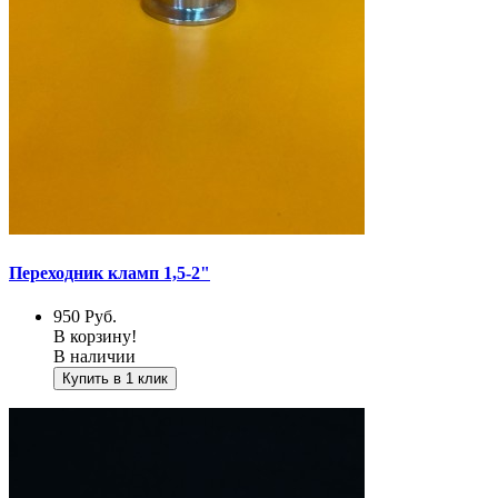
Переходник кламп 1,5-2"
950
Руб.
В корзину!
В наличии
Купить в 1 клик