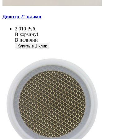
Диоптр 2" кламп
2 010
Руб.
В корзину!
В наличии
Купить в 1 клик