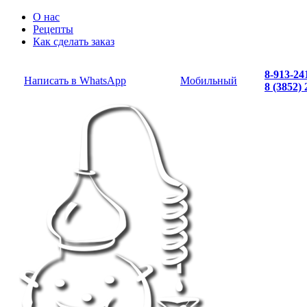
О нас
Рецепты
Как сделать заказ
8-913-24
Написать в WhatsApp
Мобильный
8 (3852)