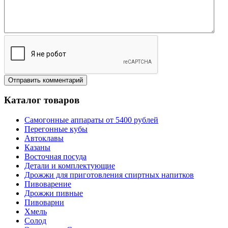
Каталог товаров
Самогонные аппараты от 5400 рублей
Перегонные кубы
Автоклавы
Казаны
Восточная посуда
Детали и комплектующие
Дрожжи для приготовления спиртных напитков
Пивоварение
Дрожжи пивные
Пивоварни
Хмель
Солод