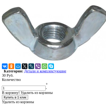
Категория:
Детали и комплектующие
30
Руб.
Количество
+
-
В корзину!
Удалить из корзины
Купить в 1 клик
Удалить из корзины