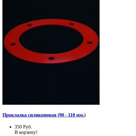
Прокладка силиконовая (90 - 110 мм.)
350
Руб.
В корзину!