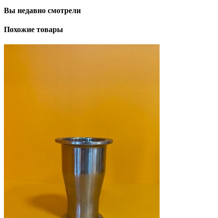
Вы недавно смотрели
Похожие товары