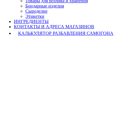
Товары для розлива и хранения
Бондарные изделия
Cыроделие
Этикетки
ИНГРЕДИЕНТЫ
КОНТАКТЫ И АДРЕСА МАГАЗИНОВ
КАЛЬКУЛЯТОР РАЗБАВЛЕНИЯ САМОГОНА