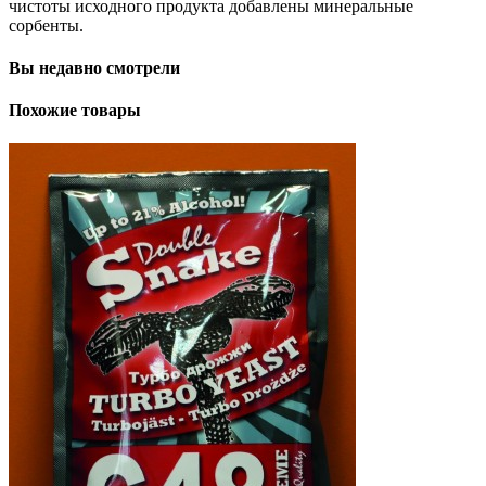
чистоты исходного продукта добавлены минеральные
сорбенты.
Вы недавно смотрели
Похожие товары