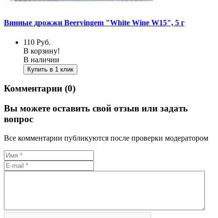
Винные дрожжи Beervingem "White Wine W15", 5 г
110
Руб.
В корзину!
В наличии
Купить в 1 клик
Комментарии (0)
Вы можете оставить свой отзыв или задать
вопрос
Все комментарии публикуются после проверки модератором