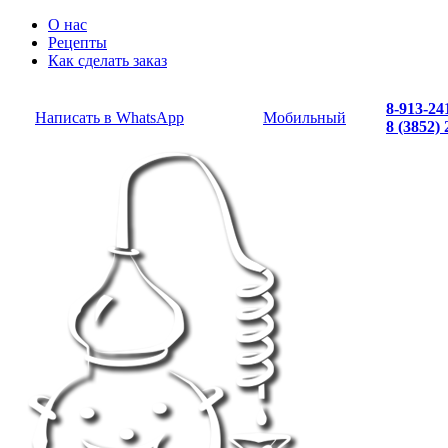
О нас
Рецепты
Как сделать заказ
8-913-24
Написать в WhatsApp
Мобильный
8 (3852)