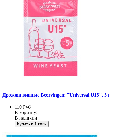
Дрожжи винные Beervingem "Universal U15", 5 г
110
Руб.
В корзину!
В наличии
Купить в 1 клик