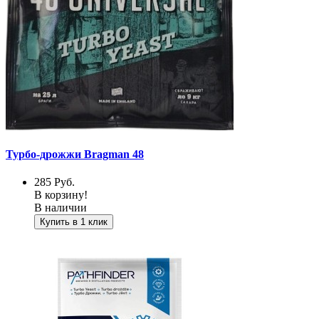
Турбо-дрожжи Bragman 48
285
Руб.
В корзину!
В наличии
Купить в 1 клик