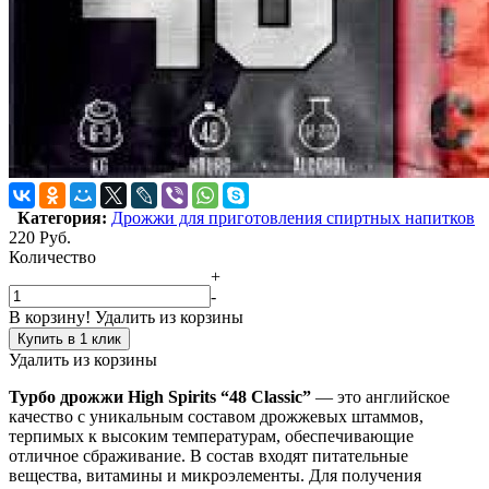
Категория:
Дрожжи для приготовления спиртных напитков
220
Руб.
Количество
+
-
В корзину!
Удалить из корзины
Купить в 1 клик
Удалить из корзины
Турбо дрожжи High Spirits “48 Classic”
— это английское
качество с уникальным составом дрожжевых штаммов,
терпимых к высоким температурам, обеспечивающие
отличное сбраживание. В состав входят питательные
вещества, витамины и микроэлементы. Для получения