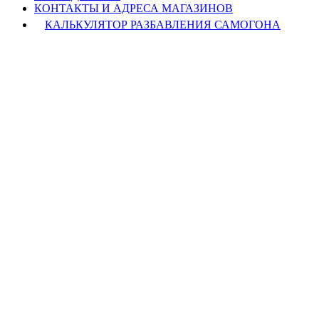
КОНТАКТЫ И АДРЕСА МАГАЗИНОВ
КАЛЬКУЛЯТОР РАЗБАВЛЕНИЯ САМОГОНА