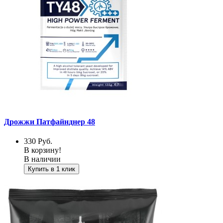
Дрожжи Патфайнднер 48
330
Руб.
В корзину!
В наличии
Купить в 1 клик