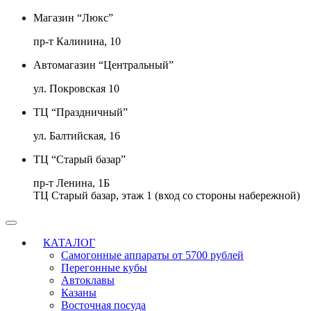
Магазин “Люкс”
пр-т Калинина, 10
Автомагазин “Центральный”
ул. Покровская 10
ТЦ “Праздничный”
ул. Балтийская, 16
ТЦ “Старый базар”
пр-т Ленина, 1Б
ТЦ Старый базар, этаж 1 (вход со стороны набережной)
КАТАЛОГ
Самогонные аппараты от 5700 рублей
Перегонные кубы
Автоклавы
Казаны
Восточная посуда