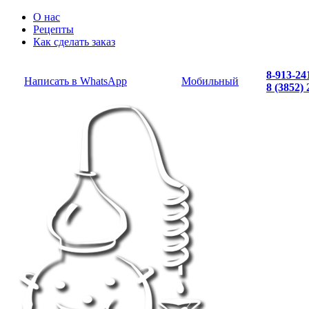
О нас
Рецепты
Как сделать заказ
8-913-24
Написать в WhatsApp
Мобильный
8 (3852)