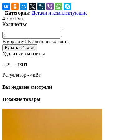
Категория:
Детали и комплектующие
4 750
Руб.
Количество
+
-
В корзину!
Удалить из корзины
Купить в 1 клик
Удалить из корзины
ТЭН - 3кВт
Регуллятор - 4кВт
Вы недавно смотрели
Похожие товары