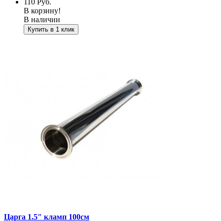
110
Руб.
В корзину!
В наличии
Купить в 1 клик
Царга 1.5" кламп 100см