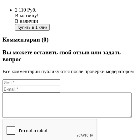
2 110
Руб.
В корзину!
В наличии
Купить в 1 клик
Комментарии (0)
Вы можете оставить свой отзыв или задать
вопрос
Все комментарии публикуются после проверки модератором