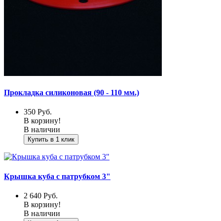
Прокладка силиконовая (90 - 110 мм.)
350
Руб.
В корзину!
В наличии
Купить в 1 клик
Крышка куба с патрубком 3"
2 640
Руб.
В корзину!
В наличии