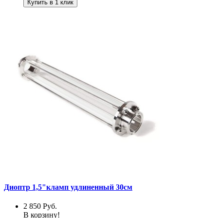
Купить в 1 клик
Диоптр 1,5"кламп удлиненный 30см
2 850
Руб.
В корзину!