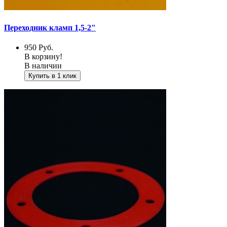
Переходник кламп 1,5-2"
950
Руб.
В корзину!
В наличии
Купить в 1 клик