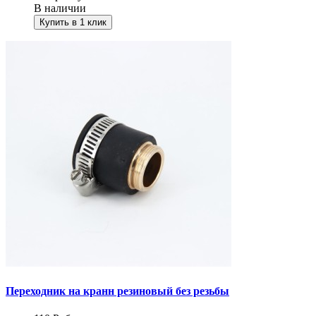
В наличии
Купить в 1 клик
Переходник на кранн резиновый без резьбы