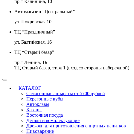
пр-т Калинина, 10
Автомагазин “Центральный”
ул. Покровская 10
ТЦ “Праздничный”
ул. Балтийская, 16
ТЦ “Старый базар”
пр-т Ленина, 1Б
ТЦ Старый базар, этаж 1 (вход со стороны набережной)
КАТАЛОГ
Самогонные аппараты от 5700 рублей
Перегонные кубы
Автоклавы
Казаны
Восточная посуда
Детали и комплектующие
Дрожжи для приготовления спиртных напитков
Пивоварение