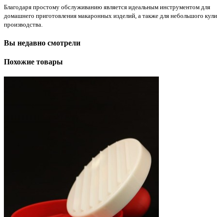
Благодаря простому обслуживанию является идеальным инструментом для
домашнего приготовления макаронных изделий, а также для небольшого кул
производства.
Вы недавно смотрели
Похожие товары