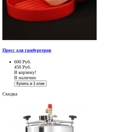
Пресс для гамбургеров
600
Руб.
450
Руб.
В корзину!
В наличии
Купить в 1 клик
Скидка