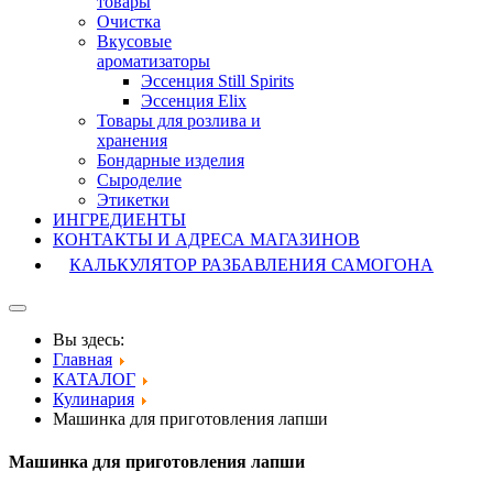
товары
Очистка
Вкусовые
ароматизаторы
Эссенция Still Spirits
Эссенция Elix
Товары для розлива и
хранения
Бондарные изделия
Cыроделие
Этикетки
ИНГРЕДИЕНТЫ
КОНТАКТЫ И АДРЕСА МАГАЗИНОВ
КАЛЬКУЛЯТОР РАЗБАВЛЕНИЯ САМОГОНА
Вы здесь:
Главная
КАТАЛОГ
Кулинария
Машинка для приготовления лапши
Машинка для приготовления лапши