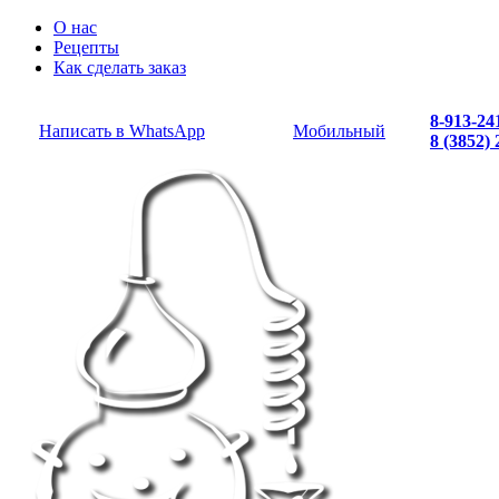
О нас
Рецепты
Как сделать заказ
8-913-24
Написать в WhatsApp
Мобильный
8 (3852)