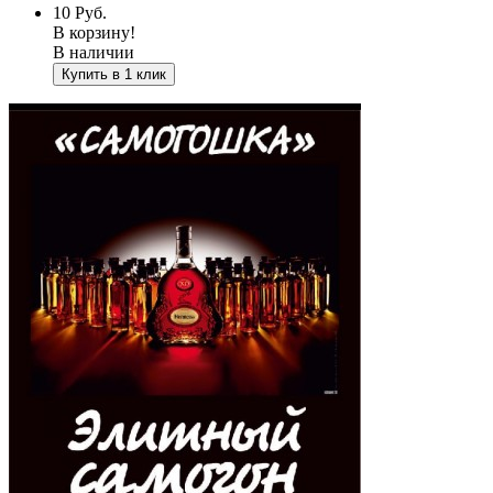
10
Руб.
В корзину!
В наличии
Купить в 1 клик