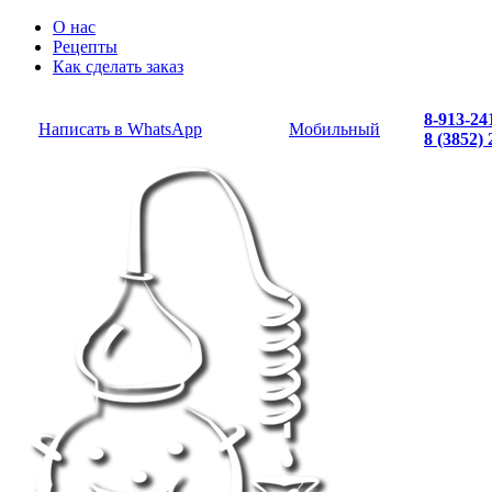
О нас
Рецепты
Как сделать заказ
8-913-24
Написать в WhatsApp
Мобильный
8 (3852)