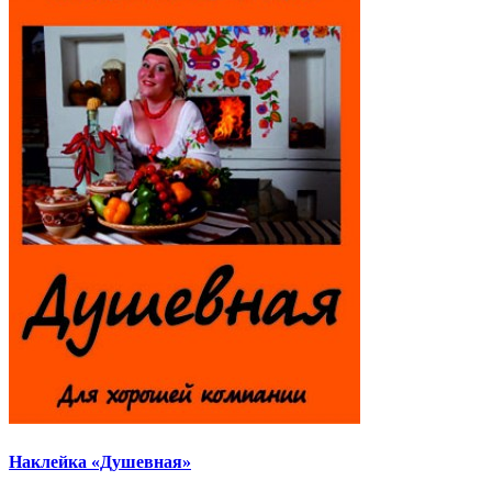
Наклейка «Душевная»