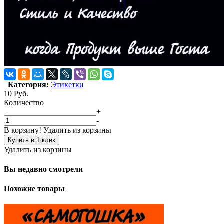
Категория:
Этикетки
10
Руб.
Количество
+
-
В корзину!
Удалить из корзины
Купить в 1 клик
Удалить из корзины
Вы недавно смотрели
Похожие товары