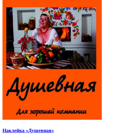
Наклейка «Душевная»