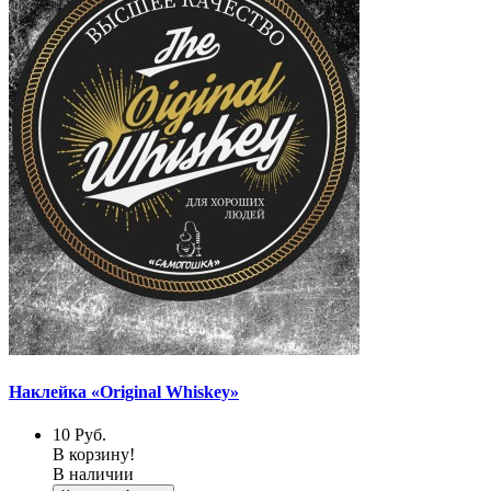
Наклейка «Original Whiskey»
10
Руб.
В корзину!
В наличии