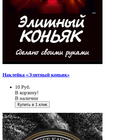
Наклейка «Элитный коньяк»
10
Руб.
В корзину!
В наличии
Купить в 1 клик