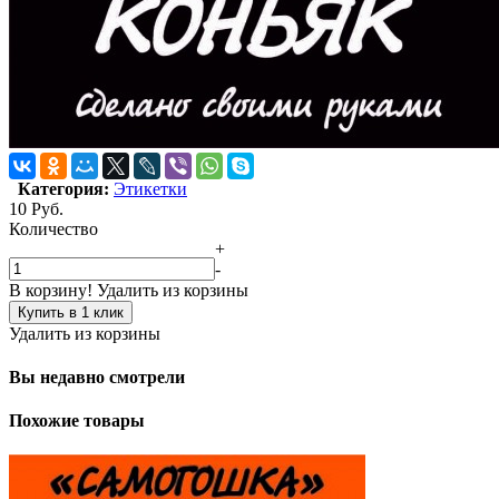
Категория:
Этикетки
10
Руб.
Количество
+
-
В корзину!
Удалить из корзины
Купить в 1 клик
Удалить из корзины
Вы недавно смотрели
Похожие товары