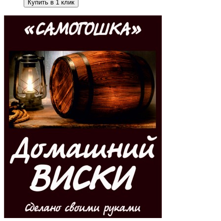
Купить в 1 клик