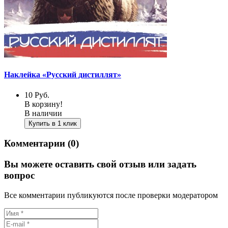
Наклейка «Русский дистиллят»
10
Руб.
В корзину!
В наличии
Купить в 1 клик
Комментарии (0)
Вы можете оставить свой отзыв или задать
вопрос
Все комментарии публикуются после проверки модератором