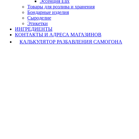
Эссенция Elix
Товары для розлива и хранения
Бондарные изделия
Cыроделие
Этикетки
ИНГРЕДИЕНТЫ
КОНТАКТЫ И АДРЕСА МАГАЗИНОВ
КАЛЬКУЛЯТОР РАЗБАВЛЕНИЯ САМОГОНА