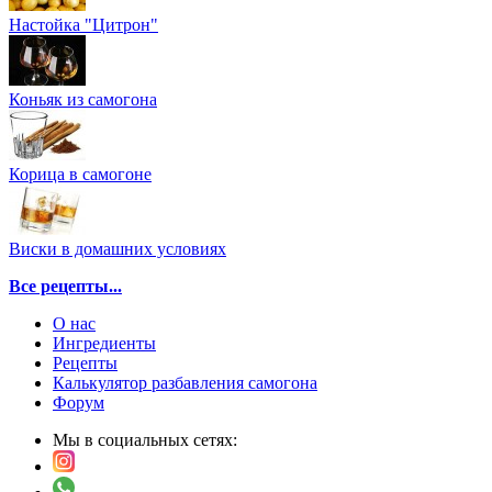
Настойка "Цитрон"
Коньяк из самогона
Корица в самогоне
Виски в домашних условиях
Все рецепты...
О нас
Ингредиенты
Рецепты
Калькулятор разбавления самогона
Форум
Мы в социальных сетях: