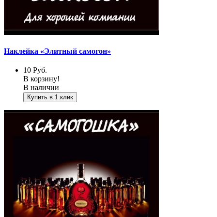
Наклейка «Элитный самогон»
10
Руб.
В корзину!
В наличии
Купить в 1 клик