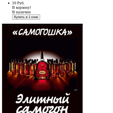
10
Руб.
В корзину!
В наличии
Купить в 1 клик