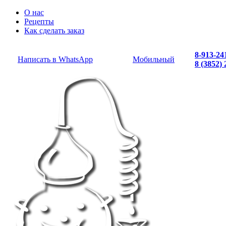
О нас
Рецепты
Как сделать заказ
8-913-24
Написать в WhatsApp
Мобильный
8 (3852)