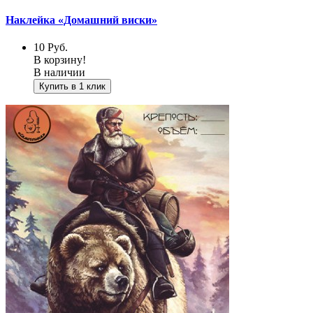
Наклейка «Домашний виски»
10
Руб.
В корзину!
В наличии
Купить в 1 клик