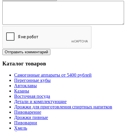
Каталог товаров
Самогонные аппараты от 5400 рублей
Перегонные кубы
Автоклавы
Казаны
Восточная посуда
Детали и комплектующие
Дрожжи для приготовления спиртных напитков
Пивоварение
Дрожжи пивные
Пивоварни
Хмель