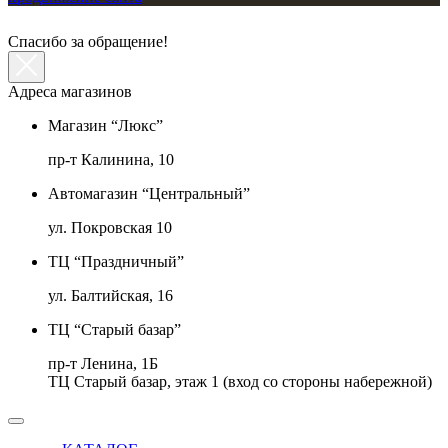
Спасибо за обращение!
Адреса магазинов
Магазин “Люкс”
пр-т Калинина, 10
Автомагазин “Центральный”
ул. Покровская 10
ТЦ “Праздничный”
ул. Балтийская, 16
ТЦ “Старый базар”
пр-т Ленина, 1Б
ТЦ Старый базар, этаж 1 (вход со стороны набережной)