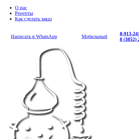
О нас
Рецепты
Как сделать заказ
8-913-24
Написать в WhatsApp
Мобильный
8 (3852)