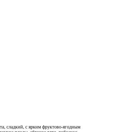
ета, сладкий, с ярким фруктово-ягодным