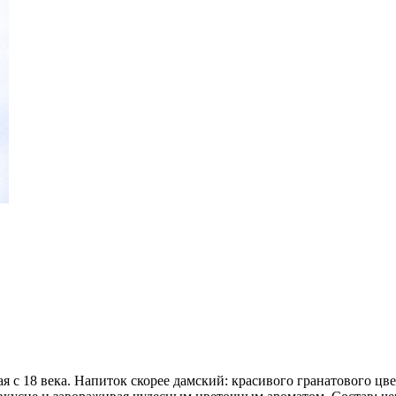
я с 18 века. Напиток скорее дамский: красивого гранатового цв