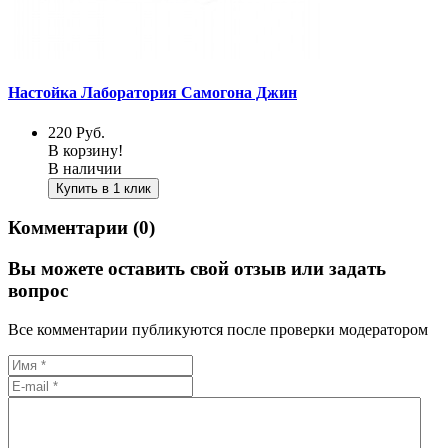
Настойка Лаборатория Самогона Джин
220
Руб.
В корзину!
В наличии
Купить в 1 клик
Комментарии (0)
Вы можете оставить свой отзыв или задать
вопрос
Все комментарии публикуются после проверки модератором