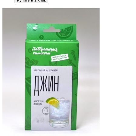
Купить в 1 клик