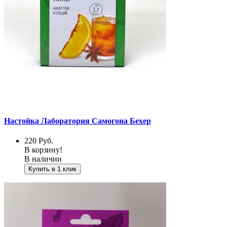
Настойка Лаборатория Самогона Бехер
220
Руб.
В корзину!
В наличии
Купить в 1 клик