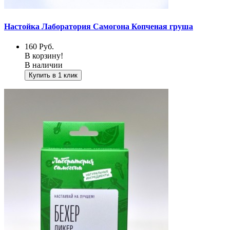
Настойка Лаборатория Самогона Копченая груша
160
Руб.
В корзину!
В наличии
Купить в 1 клик