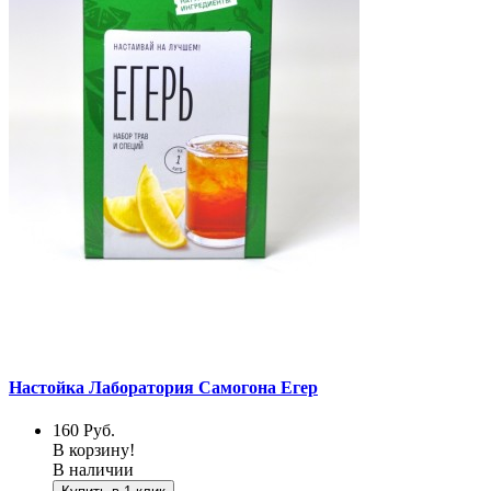
Настойка Лаборатория Самогона Егер
160
Руб.
В корзину!
В наличии