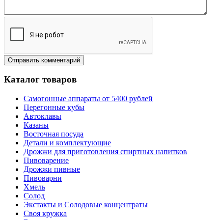
Каталог товаров
Самогонные аппараты от 5400 рублей
Перегонные кубы
Автоклавы
Казаны
Восточная посуда
Детали и комплектующие
Дрожжи для приготовления спиртных напитков
Пивоварение
Дрожжи пивные
Пивоварни
Хмель
Солод
Экстакты и Солодовые концентраты
Своя кружка