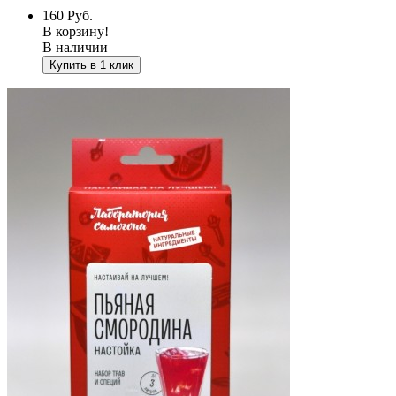
160
Руб.
В корзину!
В наличии
Купить в 1 клик