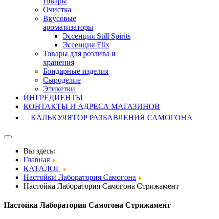
товары
Очистка
Вкусовые
ароматизаторы
Эссенция Still Spirits
Эссенция Elix
Товары для розлива и
хранения
Бондарные изделия
Cыроделие
Этикетки
ИНГРЕДИЕНТЫ
КОНТАКТЫ И АДРЕСА МАГАЗИНОВ
КАЛЬКУЛЯТОР РАЗБАВЛЕНИЯ САМОГОНА
Вы здесь:
Главная
КАТАЛОГ
Настойки Лаборатория Самогона
Настойка Лаборатория Самогона Стрижамент
Настойка Лаборатория Самогона Стрижамент