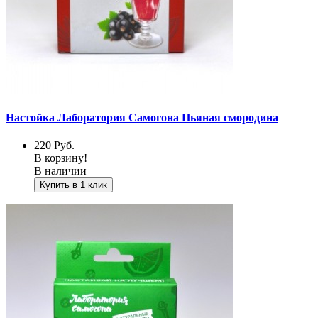
Настойка Лаборатория Самогона Пьяная смородина
220
Руб.
В корзину!
В наличии
Купить в 1 клик