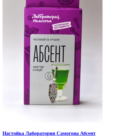
Настойка Лаборатория Самогона Абсент