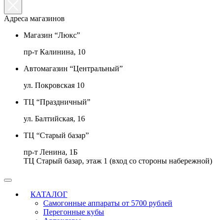
Адреса магазинов
Магазин “Люкс”
пр-т Калинина, 10
Автомагазин “Центральный”
ул. Покровская 10
ТЦ “Праздничный”
ул. Балтийская, 16
ТЦ “Старый базар”
пр-т Ленина, 1Б
ТЦ Старый базар, этаж 1 (вход со стороны набережной)
КАТАЛОГ
Самогонные аппараты от 5700 рублей
Перегонные кубы