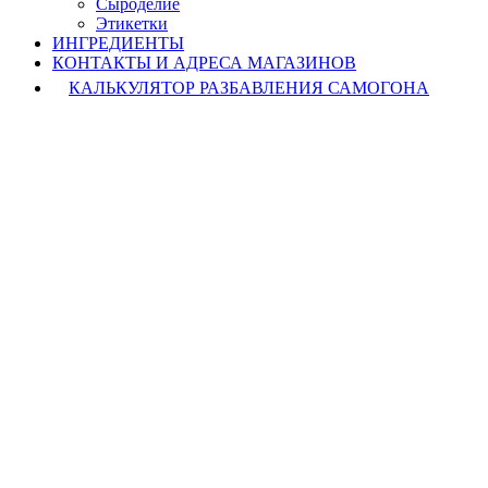
Cыроделие
Этикетки
ИНГРЕДИЕНТЫ
КОНТАКТЫ И АДРЕСА МАГАЗИНОВ
КАЛЬКУЛЯТОР РАЗБАВЛЕНИЯ САМОГОНА