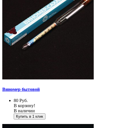
Виномер бытовой
80
Руб.
В корзину!
В наличии
Купить в 1 клик