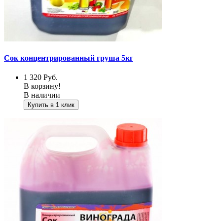
Сок концентрированный груша 5кг
1 320
Руб.
В корзину!
В наличии
Купить в 1 клик