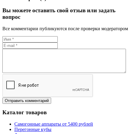
Вы можете оставить свой отзыв или задать
вопрос
Все комментарии публикуются после проверки модератором
Каталог товаров
Самогонные аппараты от 5400 рублей
Перегонные кубы