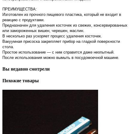
ПРЕИМУЩЕСТВА:
Изготовлен из прочного пищевого пластика, который не входит в
реакцию с продуктами.
Предназначен для удаления косточек из свежих, консервированных
или замороженных вишен, черешен, маслин.
В несколько раз ускоряет процесс удаления косточек.
Вакуумная присоска закрепляет прибор на гладкой поверхности
стола.
Простое использование — с ним справится даже неопытный.
После использования можно вымыть в посудомоечной машине.
Вы недавно смотрели
Похожие товары