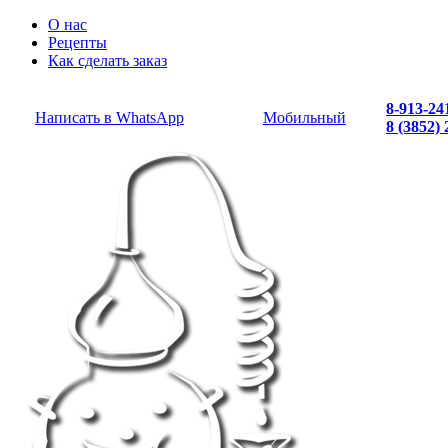
О нас
Рецепты
Как сделать заказ
8-913-24
Написать в WhatsApp
Мобильный
8 (3852)