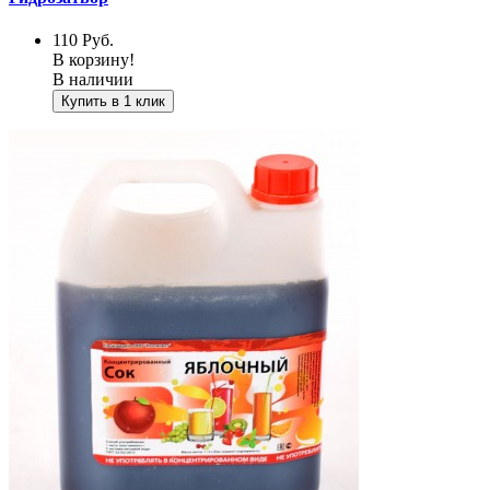
110
Руб.
В корзину!
В наличии
Купить в 1 клик