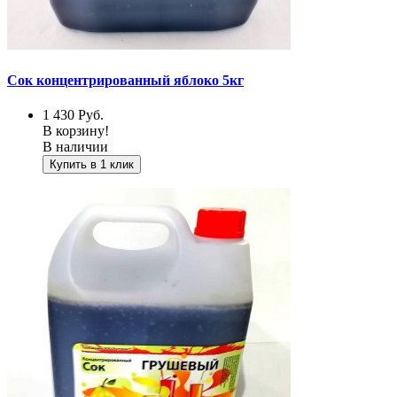
Сок концентрированный яблоко 5кг
1 430
Руб.
В корзину!
В наличии
Купить в 1 клик