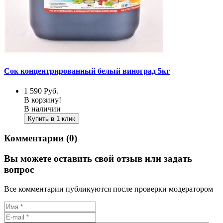
Сок концентрированный белый виноград 5кг
1 590
Руб.
В корзину!
В наличии
Купить в 1 клик
Комментарии (0)
Вы можете оставить свой отзыв или задать
вопрос
Все комментарии публикуются после проверки модератором