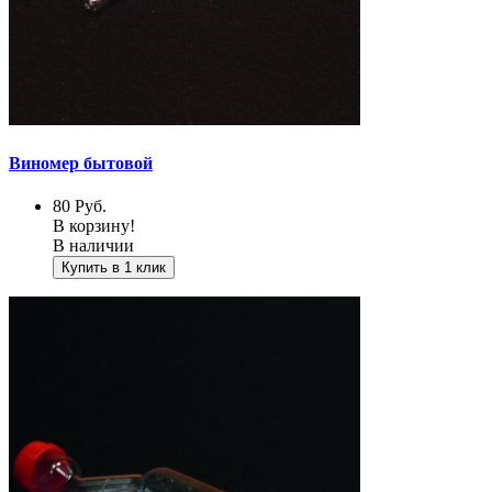
Виномер бытовой
80
Руб.
В корзину!
В наличии
Купить в 1 клик