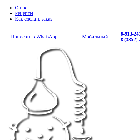
О нас
Рецепты
Как сделать заказ
8-913-24
Написать в WhatsApp
Мобильный
8 (3852)