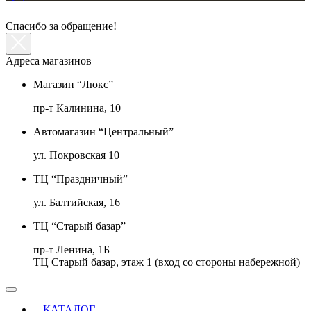
Спасибо за обращение!
Адреса магазинов
Магазин “Люкс”
пр-т Калинина, 10
Автомагазин “Центральный”
ул. Покровская 10
ТЦ “Праздничный”
ул. Балтийская, 16
ТЦ “Старый базар”
пр-т Ленина, 1Б
ТЦ Старый базар, этаж 1 (вход со стороны набережной)
КАТАЛОГ