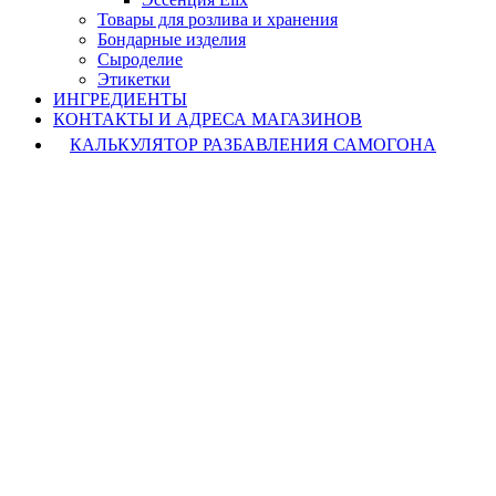
Товары для розлива и хранения
Бондарные изделия
Cыроделие
Этикетки
ИНГРЕДИЕНТЫ
КОНТАКТЫ И АДРЕСА МАГАЗИНОВ
КАЛЬКУЛЯТОР РАЗБАВЛЕНИЯ САМОГОНА