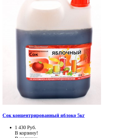
Сок концентрированный яблоко 5кг
1 430
Руб.
В корзину!