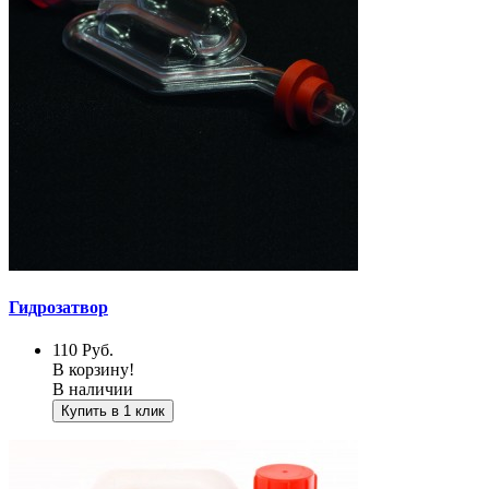
Гидрозатвор
110
Руб.
В корзину!
В наличии
Купить в 1 клик