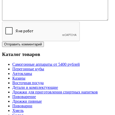
Каталог товаров
Самогонные аппараты от 5400 рублей
Перегонные кубы
Автоклавы
Казаны
Восточная посуда
Детали и комплектующие
Дрожжи для приготовления спиртных напитков
Пивоварение
Дрожжи пивные
Пивоварни
Хмель