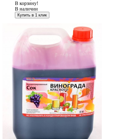
В корзину!
В наличии
Купить в 1 клик