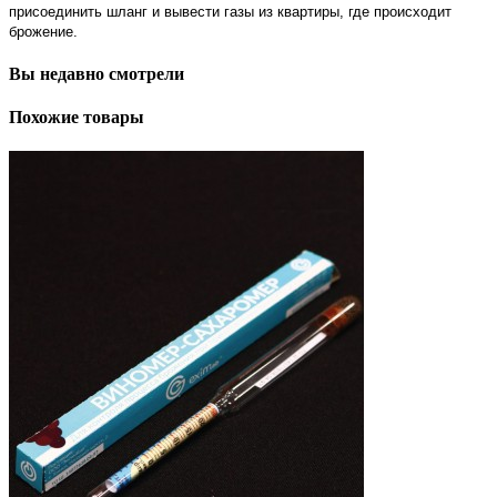
присоединить шланг и вывести газы из квартиры, где происходит
брожение.
Вы недавно смотрели
Похожие товары