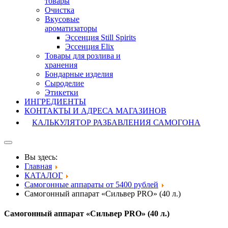
товары
Очистка
Вкусовые
ароматизаторы
Эссенция Still Spirits
Эссенция Elix
Товары для розлива и
хранения
Бондарные изделия
Cыроделие
Этикетки
ИНГРЕДИЕНТЫ
КОНТАКТЫ И АДРЕСА МАГАЗИНОВ
КАЛЬКУЛЯТОР РАЗБАВЛЕНИЯ САМОГОНА
Вы здесь:
Главная
КАТАЛОГ
Самогонные аппараты от 5400 рублей
Самогонный аппарат «Сильвер PRO» (40 л.)
Самогонный аппарат «Сильвер PRO» (40 л.)