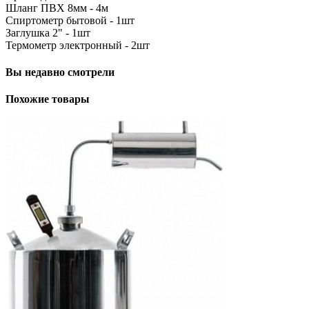
Шланг ПВХ 8мм - 4м
Спиртометр бытовой - 1шт
Заглушка 2" - 1шт
Термометр электронный - 2шт
Вы недавно смотрели
Похожие товары