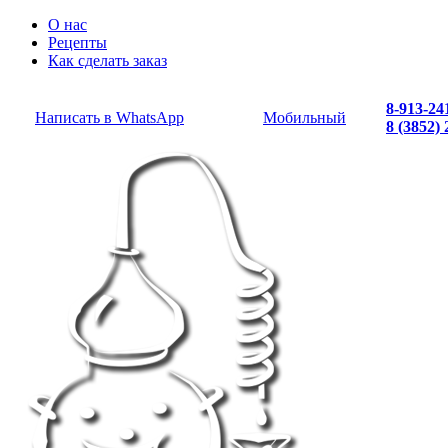
О нас
Рецепты
Как сделать заказ
8-913-24
Написать в WhatsApp
Мобильный
8 (3852)