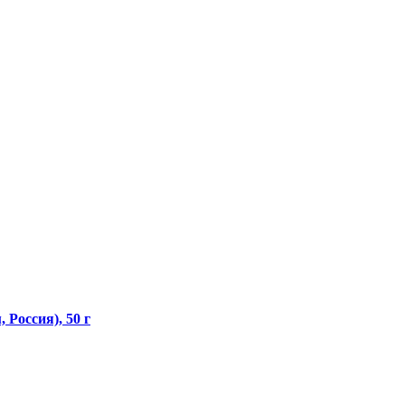
Россия), 50 г