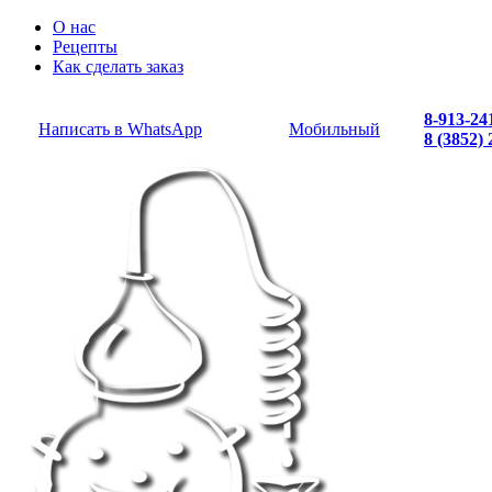
О нас
Рецепты
Как сделать заказ
8-913-24
Написать в WhatsApp
Мобильный
8 (3852)