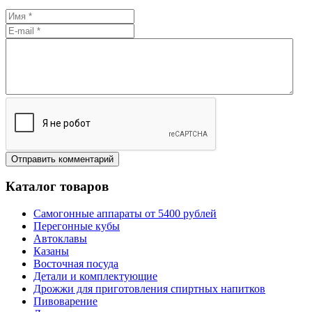
Каталог товаров
Самогонные аппараты от 5400 рублей
Перегонные кубы
Автоклавы
Казаны
Восточная посуда
Детали и комплектующие
Дрожжи для приготовления спиртных напитков
Пивоварение