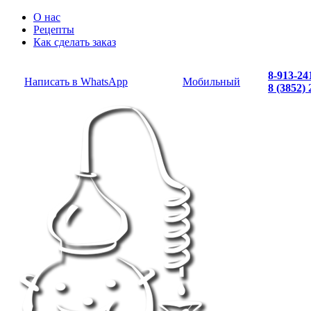
О нас
Рецепты
Как сделать заказ
8-913-24
Написать в WhatsApp
Мобильный
8 (3852)