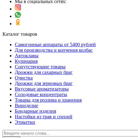
Мы в социальных сетях:
Каталог товаров
Самогонные аппараты от 5400 рублей
Для производства и копчения колбас
Автоклавы
Кулинария
Сопутствующие товары
Дрожжи для сахарных браг
Очистка
Дрожжи для зерновых браг
Вкусовые ароматизаторы
Солодовые концентраты
Товары для розлива и хранения
Виноделие
Бондарные изделия
Настойки из трав и специй
Этикетки