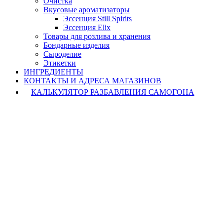
Очистка
Вкусовые ароматизаторы
Эссенция Still Spirits
Эссенция Elix
Товары для розлива и хранения
Бондарные изделия
Cыроделие
Этикетки
ИНГРЕДИЕНТЫ
КОНТАКТЫ И АДРЕСА МАГАЗИНОВ
КАЛЬКУЛЯТОР РАЗБАВЛЕНИЯ САМОГОНА