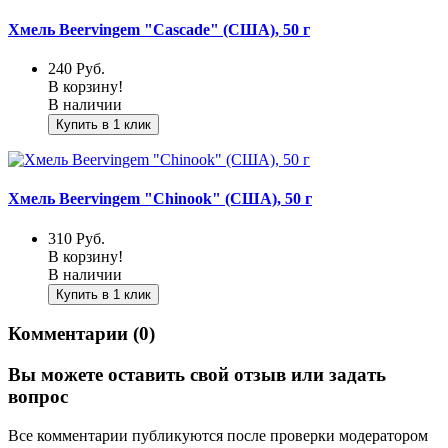
Хмель Beervingem "Cascade" (США), 50 г
240
Руб.
В корзину!
В наличии
Купить в 1 клик
Хмель Beervingem "Chinook" (США), 50 г
310
Руб.
В корзину!
В наличии
Купить в 1 клик
Комментарии (0)
Вы можете оставить свой отзыв или задать
вопрос
Все комментарии публикуются после проверки модератором