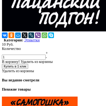
Категория:
Этикетки
10
Руб.
Количество
+
-
В корзину!
Удалить из корзины
Купить в 1 клик
Удалить из корзины
Вы недавно смотрели
Похожие товары