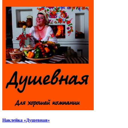
Наклейка «Душевная»