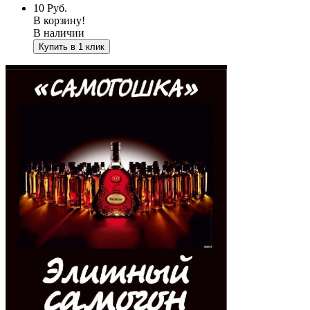
10
Руб.
В корзину!
В наличии
Купить в 1 клик