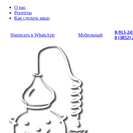
О нас
Рецепты
Как сделать заказ
8-913-24
Написать в WhatsApp
Мобильный
8 (3852)