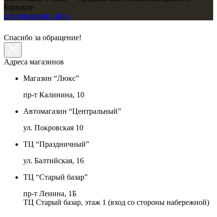
Барнауле
продвижение сайта
Спасибо за обращение!
Адреса магазинов
Магазин “Люкс”
пр-т Калинина, 10
Автомагазин “Центральный”
ул. Покровская 10
ТЦ “Праздничный”
ул. Балтийская, 16
ТЦ “Старый базар”
пр-т Ленина, 1Б
ТЦ Старый базар, этаж 1 (вход со стороны набережной)