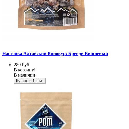
Настойка Алтайский Винокур: Бренди Вишневый
280
Руб.
В корзину!
В наличии
Купить в 1 клик