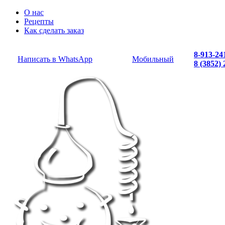
О нас
Рецепты
Как сделать заказ
8-913-24
Написать в WhatsApp
Мобильный
8 (3852)