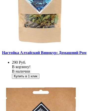
Настойка Алтайский Винокур: Домашний Ром
290
Руб.
В корзину!
В наличии
Купить в 1 клик