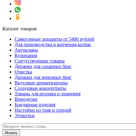
Каталог товаров
Самогонные аппараты от 5400 рублей
Для производства и копчения колбас
Автоклавы
Кулинария
Сопутствующие товары
Дрожжи для сахарных браг
Очистка
Дрожжи для зерновых браг
Вкусовые ароматизаторы
Солодовые концентраты
Товары для розлива и хранения
Виноделие
Бондарные изделия
Настойки из трав и специй
Этикетки