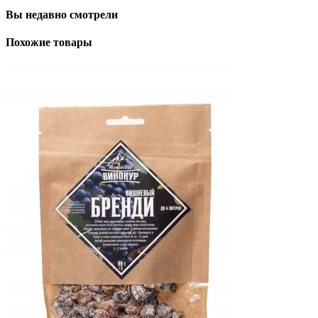
Вы недавно смотрели
Похожие товары