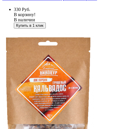
330
Руб.
В корзину!
В наличии
Купить в 1 клик