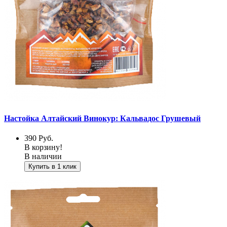
Настойка Алтайский Винокур: Кальвадос Грушевый
390
Руб.
В корзину!
В наличии
Купить в 1 клик