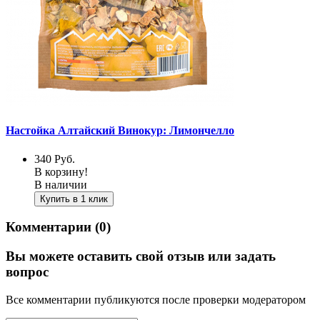
Настойка Алтайский Винокур: Лимончелло
340
Руб.
В корзину!
В наличии
Купить в 1 клик
Комментарии (0)
Вы можете оставить свой отзыв или задать
вопрос
Все комментарии публикуются после проверки модератором