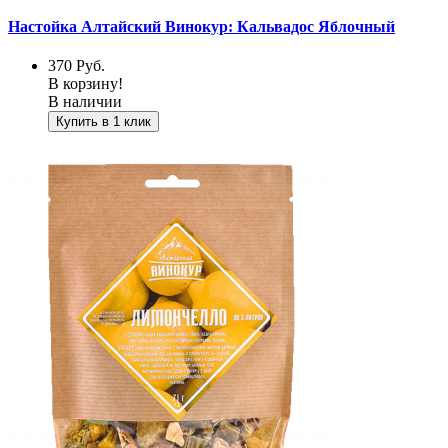
Настойка Алтайский Винокур: Кальвадос Яблочный
370
Руб.
В корзину!
В наличии
Купить в 1 клик