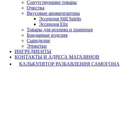
Сопутствующие товары
Очистка
Вкусовые ароматизаторы
Эссенция Still Spirits
Эссенция Elix
Товары для розлива и хранения
Бондарные изделия
Cыроделие
Этикетки
ИНГРЕДИЕНТЫ
КОНТАКТЫ И АДРЕСА МАГАЗИНОВ
КАЛЬКУЛЯТОР РАЗБАВЛЕНИЯ САМОГОНА