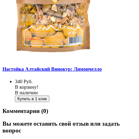
Настойка Алтайский Винокур: Лимончелло
340
Руб.
В корзину!
В наличии
Купить в 1 клик
Комментарии (0)
Вы можете оставить свой отзыв или задать
вопрос