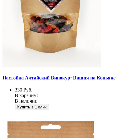
Настойка Алтайский Винокур: Вишня на Коньяке
330
Руб.
В корзину!
В наличии
Купить в 1 клик