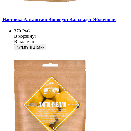
Настойка Алтайский Винокур: Кальвадос Яблочный
370
Руб.
В корзину!
В наличии
Купить в 1 клик