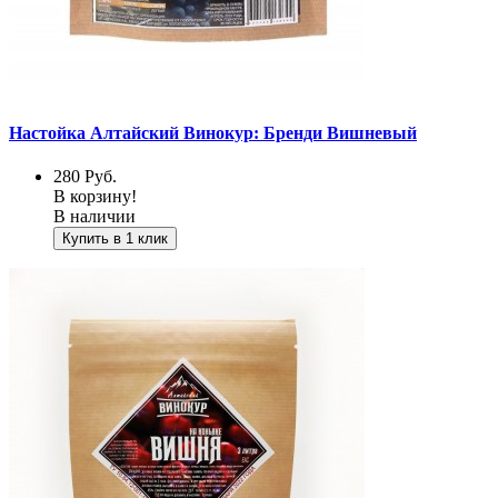
Настойка Алтайский Винокур: Бренди Вишневый
280
Руб.
В корзину!
В наличии
Купить в 1 клик