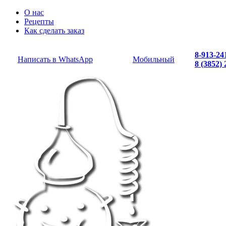
О нас
Рецепты
Как сделать заказ
8-913-24
Написать в WhatsApp
Мобильный
8 (3852)