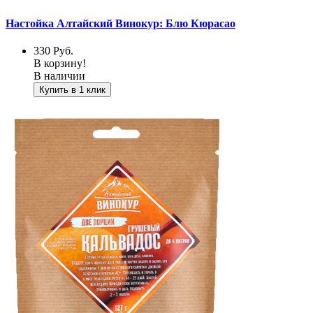
Настойка Алтайский Винокур: Блю Кюрасао
330
Руб.
В корзину!
В наличии
Купить в 1 клик