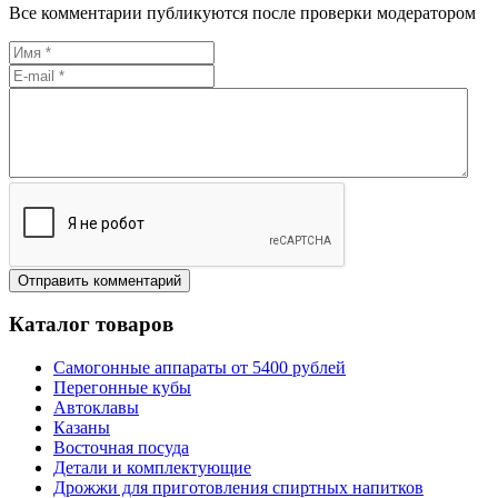
Все комментарии публикуются после проверки модератором
Каталог товаров
Самогонные аппараты от 5400 рублей
Перегонные кубы
Автоклавы
Казаны
Восточная посуда
Детали и комплектующие
Дрожжи для приготовления спиртных напитков